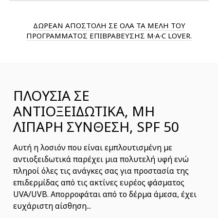
ΔΩΡΕΑΝ ΑΠΟΣΤΟΛΗ ΣΕ ΟΛΑ ΤΑ ΜΕΛΗ ΤΟΥ
ΠΡΟΓΡΑΜΜΑΤΟΣ ΕΠΙΒΡΑΒΕΥΣΗΣ M·A·C LOVER.
ΠΛΟΥΣΙΑ ΣΕ
ΑΝΤΙΟΞΕΙΔΩΤΙΚΑ, ΜΗ
ΛΙΠΑΡΗ ΣΥΝΘΕΣΗ, SPF 50
Αυτή η λοσιόν που είναι εμπλουτισμένη με
αντιοξειδωτικά παρέχει μια πολυτελή υφή ενώ
πληροί όλες τις ανάγκες σας για προστασία της
επιδερμίδας από τις ακτίνες ευρέος φάσματος
UVA/UVB. Απορροφάται από το δέρμα άμεσα, έχει
ευχάριστη αίσθηση...