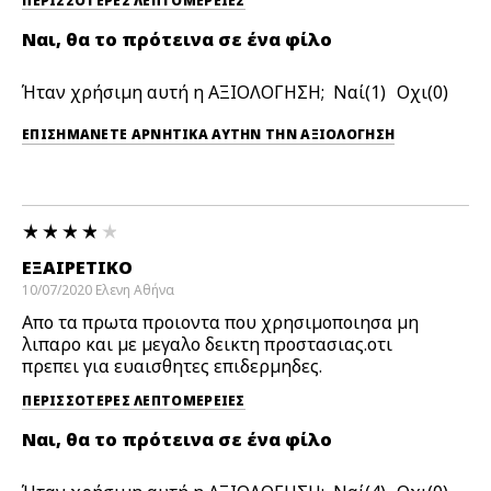
ΠΕΡΙΣΣΌΤΕΡΕΣ ΛΕΠΤΟΜΈΡΕΙΕΣ
Ναι, θα το πρότεινα σε ένα φίλο
Ήταν χρήσιμη αυτή η ΑΞΙΟΛΟΓΗΣΗ;
1
0
ΕΠΙΣΗΜΆΝΕΤΕ ΑΡΝΗΤΙΚΆ ΑΥΤΉΝ ΤΗΝ ΑΞΙΟΛΟΓΗΣΗ
ΕΞΑΙΡΕΤΙΚΟ
10/07/2020
Ελενη
Αθήνα
Απο τα πρωτα προιοντα που χρησιμοποιησα μη
λιπαρο και με μεγαλο δεικτη προστασιας.οτι
πρεπει για ευαισθητες επιδερμηδες.
ΠΕΡΙΣΣΌΤΕΡΕΣ ΛΕΠΤΟΜΈΡΕΙΕΣ
Ναι, θα το πρότεινα σε ένα φίλο