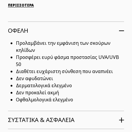
ΠΕΡΙΣΣΟΤΕΡΑ
ΟΦΕΛΗ
Προλαμβάνει την εμφάνιση των σκούρων
κηλίδων
Προσφέρει ευρύ φάσμα προστασίας UVA/UVB
50
Διαθέτει ευχάριστη σύνθεση που αναπνέει
Δεν αφυδατώνει
Δερματολογικά ελεγμένο
Δεν προκαλεί ακμή
Οφθαλμολογικά ελεγμένο
ΣΥΣΤΑΤΙΚΆ & ΑΣΦΆΛΕΙΑ