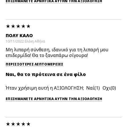
ΕΠΙΣΗΜΆΝΕΤΕ ΑΡΝΗΤΙΚΆ ΑΥΤΉΝ ΤΗΝ ΑΞΙΟΛΟΓΗΣΗ
ΠΟΛΎ ΚΑΛΌ
10/11/2022
Ελένη
Αθήνα
Μη λιπαρή σύνθεση, ιδανικό για τη λιπαρή μου
επιδερμίδα! Θα το ξαναπάρω σίγουρα!
ΠΕΡΙΣΣΌΤΕΡΕΣ ΛΕΠΤΟΜΈΡΕΙΕΣ
Ναι, θα το πρότεινα σε ένα φίλο
Ήταν χρήσιμη αυτή η ΑΞΙΟΛΟΓΗΣΗ;
1
0
ΕΠΙΣΗΜΆΝΕΤΕ ΑΡΝΗΤΙΚΆ ΑΥΤΉΝ ΤΗΝ ΑΞΙΟΛΟΓΗΣΗ