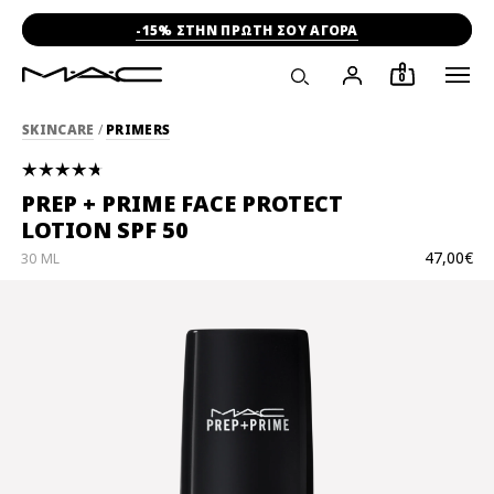
-15% ΣΤΗΝ ΠΡΩΤΗ ΣΟΥ ΑΓΟΡΑ
0
SKINCARE
/
PRIMERS
PREP + PRIME FACE PROTECT
LOTION SPF 50
47,00€
30 ML