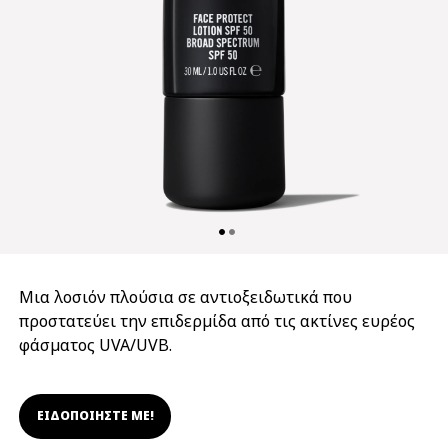
Μια λοσιόν πλούσια σε αντιοξειδωτικά που
προστατεύει την επιδερμίδα από τις ακτίνες ευρέος
φάσματος UVA/UVB.
ΕΙΔΟΠΟΙΗΣΤΕ ΜΕ!