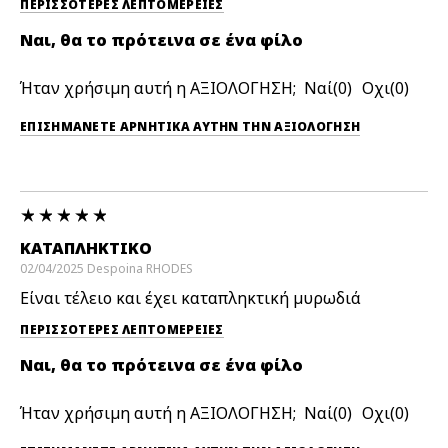
ΠΕΡΙΣΣΌΤΕΡΕΣ ΛΕΠΤΟΜΈΡΕΙΕΣ
Ναι, θα το πρότεινα σε ένα φίλο
Ήταν χρήσιμη αυτή η ΑΞΙΟΛΟΓΗΣΗ;
0
0
ΕΠΙΣΗΜΆΝΕΤΕ ΑΡΝΗΤΙΚΆ ΑΥΤΉΝ ΤΗΝ ΑΞΙΟΛΟΓΗΣΗ
ΚΑΤΑΠΛΗΚΤΙΚΌ
02/04/2025
Despoina
RHODES
Είναι τέλειο και έχει καταπληκτική μυρωδιά
ΠΕΡΙΣΣΌΤΕΡΕΣ ΛΕΠΤΟΜΈΡΕΙΕΣ
Ναι, θα το πρότεινα σε ένα φίλο
Ήταν χρήσιμη αυτή η ΑΞΙΟΛΟΓΗΣΗ;
0
0