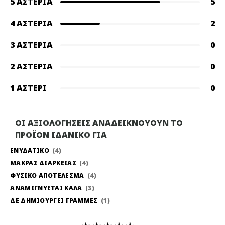
5 ΑΣΤΈΡΙΑ
5
4 ΑΣΤΈΡΙΑ
2
3 ΑΣΤΈΡΙΑ
0
2 ΑΣΤΈΡΙΑ
0
1 ΑΣΤΈΡΙ
0
ΟΙ ΑΞΙΟΛΟΓΗΣΕΙΣ ΑΝΑΔΕΙΚΝΟΥΟΥΝ ΤΟ
ΠΡΟΪΟΝ ΙΔΑΝΙΚΟ ΓΙΑ
ΕΝΥΔΑΤΙΚΟ
4
ΜΑΚΡΑΣ ΔΙΑΡΚΕΙΑΣ
4
ΦΥΣΙΚΟ ΑΠΟΤΕΛΕΣΜΑ
4
ΑΝΑΜΙΓΝΥΕΤΑΙ ΚΑΛΑ
3
ΔΕ ΔΗΜΙΟΥΡΓΕΙ ΓΡΑΜΜΕΣ
1