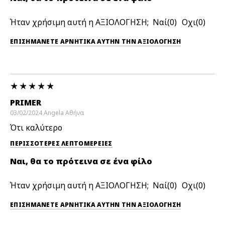
Ήταν χρήσιμη αυτή η ΑΞΙΟΛΟΓΗΣΗ;
0
0
ΕΠΙΣΗΜΆΝΕΤΕ ΑΡΝΗΤΙΚΆ ΑΥΤΉΝ ΤΗΝ ΑΞΙΟΛΟΓΗΣΗ
PRIMER
03/02/2024
Angela
Αθήνα
Ότι καλύτερο
ΠΕΡΙΣΣΌΤΕΡΕΣ ΛΕΠΤΟΜΈΡΕΙΕΣ
Ναι, θα το πρότεινα σε ένα φίλο
Ήταν χρήσιμη αυτή η ΑΞΙΟΛΟΓΗΣΗ;
0
0
ΕΠΙΣΗΜΆΝΕΤΕ ΑΡΝΗΤΙΚΆ ΑΥΤΉΝ ΤΗΝ ΑΞΙΟΛΟΓΗΣΗ