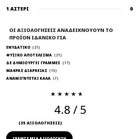
1 ΑΣΤΈΡΙ
0
ΟΙ ΑΞΙΟΛΟΓΗΣΕΙΣ ΑΝΑΔΕΙΚΝΟΥΟΥΝ ΤΟ
ΠΡΟΪΟΝ ΙΔΑΝΙΚΟ ΓΙΑ
ΕΝΥΔΑΤΙΚΟ
21
ΦΥΣΙΚΟ ΑΠΟΤΕΛΕΣΜΑ
21
ΔΕ ΔΗΜΙΟΥΡΓΕΙ ΓΡΑΜΜΕΣ
17
ΜΑΚΡΑΣ ΔΙΑΡΚΕΙΑΣ
15
ΑΝΑΜΙΓΝΥΕΤΑΙ ΚΑΛΑ
7
4.8
35 ΑΞΙΟΛΟΓΗΣΕΙΣ
ΓΡΆΨΤΕ ΜΙΑ ΑΞΙΟΛΟΓΗΣΗ