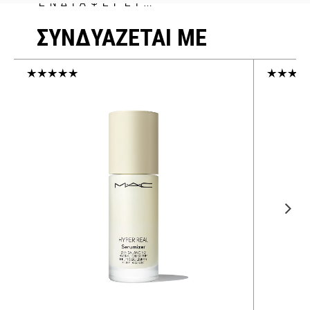
ΕΝΔΙΑΦΕΡΕΙ…
ΣΥΝΔΥΑΖΕΤΑΙ ΜΕ
€