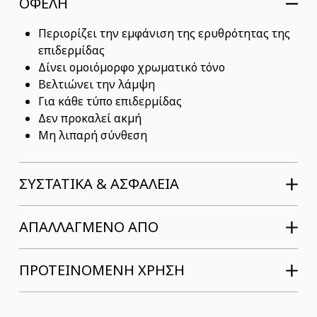
ΟΦΕΛΗ
Περιορίζει την εμφάνιση της ερυθρότητας της
επιδερμίδας
Δίνει ομοιόμορφο χρωματικό τόνο
Βελτιώνει την λάμψη
Για κάθε τύπο επιδερμίδας
Δεν προκαλεί ακμή
Μη λιπαρή σύνθεση
ΣΥΣΤΑΤΙΚΆ & ΑΣΦΆΛΕΙΑ
ΑΠΑΛΛΑΓΜΕΝΟ ΑΠΟ
ΠΡΟΤΕΙΝΟΜΕΝΗ ΧΡΗΣΗ
ΜΠΟΡΕΙ ΝΑ ΣΕ