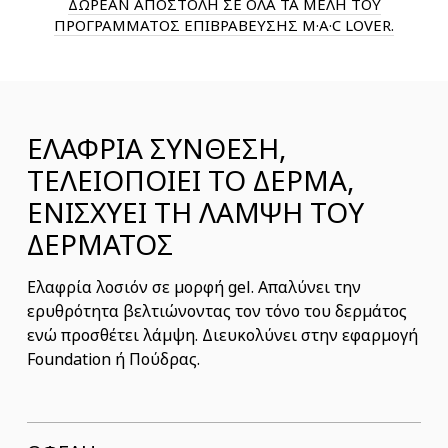
ΔΩΡΕΑΝ ΑΠΟΣΤΟΛΗ ΣΕ ΟΛΑ ΤΑ ΜΕΛΗ ΤΟΥ
ΠΡΟΓΡΑΜΜΑΤΟΣ ΕΠΙΒΡΑΒΕΥΣΗΣ M·A·C LOVER.
ΕΛΑΦΡΙΑ ΣΥΝΘΕΣΗ,
ΤΕΛΕΙΟΠΟΙΕΙ ΤΟ ΔΕΡΜΑ,
ΕΝΙΣΧΥΕΙ ΤΗ ΛΑΜΨΗ ΤΟΥ
ΔΕΡΜΑΤΟΣ
Ελαφρία λοσιόν σε μορφή gel. Aπαλύνει την
ερυθρότητα βελτιώνοντας τον τόνο του δερμάτος
ενώ προσθέτει λάμψη. Διευκολύνει στην εφαρμογή
Foundation ή Πούδρας.