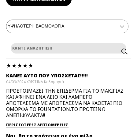
ΚΑΝΕΙ ΑΥΤΟ ΠΟΥ ΥΠΟΣΧΕΤΑΙ!!!!!
04/09/2024
XRISTINA
Καλαμαριά
ΠΡΟΕΤΟΙΜΑΖΕΙ ΤΗΝ ΕΠΙΔΕΡΜΑ ΓΙΑ ΤΟ ΜΑΚΙΓΙΑΖ
ΚΑΙ ΑΦΗΝΕΙ ΕΝΑ ΛΕΙΟ ΚΑΙ ΛΑΜΠΕΡΟ
ΑΠΟΤΕΛΕΣΜΑ ΜΕ ΑΠΟΤΕΛΕΣΜΑ ΝΑ ΚΑΘΕΤΑΙ ΠΙΟ
ΟΜΟΡΦΑ ΤΟ FOUNTATION.ΤΟ ΠΡΟΤΕΙΝΩ
ΑΝΕΠΙΦΥΛΑΚΤΑ!!
ΠΕΡΙΣΣΌΤΕΡΕΣ ΛΕΠΤΟΜΈΡΕΙΕΣ
Ναι, θα το πρότεινα σε ένα φίλο