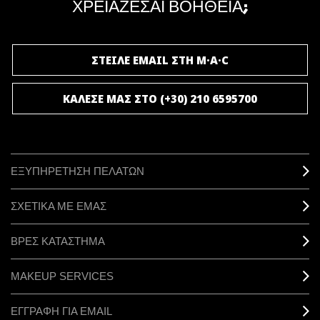
ΧΡΕΙΑΖΕΣΑΙ ΒΟΗΘΕΙΑ;
ΓΙΝΕ ΜΕΛΟΣ ΤΟΥ M·A·C LOVER
ΣΤΕΙΛΕ EMAIL ΣΤΗ M·A·C
ΚΑΛΕΣΕ ΜΑΣ ΣΤΟ (+30) 210 6595700
ΕΞΥΠΗΡΕΤΗΣΗ ΠΕΛΑΤΩΝ
ΣΧΕΤΙΚΑ ΜΕ ΕΜΑΣ
ΒΡΕΣ ΚΑΤΑΣΤΗΜΑ
MAKEUP SERVICES
ΕΓΓΡΑΦΗ ΓΙΑ EMAIL