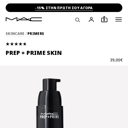
-15% ΣΤΗΝ ΠΡΩΤΗ ΣΟΥ ΑΓΟΡΑ
0
SKINCARE
/
PRIMERS
PREP + PRIME SKIN
39,00€