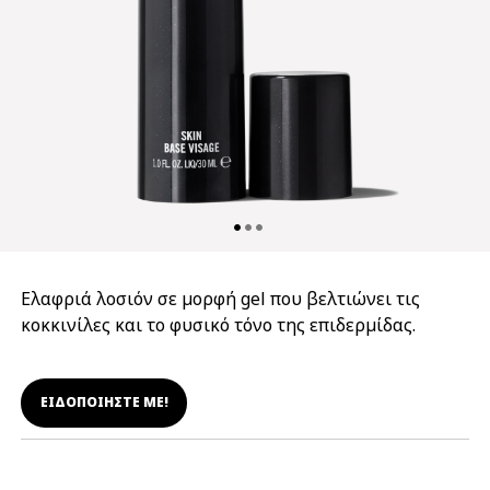
Ελαφριά λοσιόν σε μορφή gel που βελτιώνει τις
κοκκινίλες και το φυσικό τόνο της επιδερμίδας.
ΕΙΔΟΠΟΙΗΣΤΕ ΜΕ!