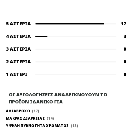
5 ΑΣΤΈΡΙΑ
17
4 ΑΣΤΈΡΙΑ
3
3 ΑΣΤΈΡΙΑ
0
2 ΑΣΤΈΡΙΑ
0
1 ΑΣΤΈΡΙ
0
ΟΙ ΑΞΙΟΛΟΓΗΣΕΙΣ ΑΝΑΔΕΙΚΝΟΥΟΥΝ ΤΟ
ΠΡΟΪΟΝ ΙΔΑΝΙΚΟ ΓΙΑ
ΑΔΙΑΒΡΟΧΟ
17
ΜΑΚΡΑΣ ΔΙΑΡΚΕΙΑΣ
14
ΥΨΗΛΗ ΠΥΚΝΟΤΗΤΑ ΧΡΩΜΑΤΟΣ
13