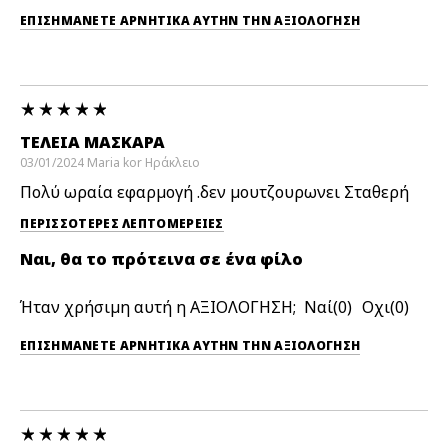
ΕΠΙΣΗΜΆΝΕΤΕ ΑΡΝΗΤΙΚΆ ΑΥΤΉΝ ΤΗΝ ΑΞΙΟΛΟΓΗΣΗ
ΤΈΛΕΙΑ ΜΑΣΚΑΡΑ
03/01/2024
Maria kor
Ηράκλειο
Πολύ ωραία εφαρμογή .δεν μουτζουρωνει Σταθερή
ΠΕΡΙΣΣΌΤΕΡΕΣ ΛΕΠΤΟΜΈΡΕΙΕΣ
Ναι, θα το πρότεινα σε ένα φίλο
Ήταν χρήσιμη αυτή η ΑΞΙΟΛΟΓΗΣΗ;
0
0
ΕΠΙΣΗΜΆΝΕΤΕ ΑΡΝΗΤΙΚΆ ΑΥΤΉΝ ΤΗΝ ΑΞΙΟΛΟΓΗΣΗ