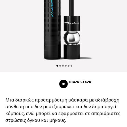
Black Stack
Μια διαρκώς προσαρμόσιμη μάσκαρα με αδιάβροχη
σύνθεση που δεν μουτζουρώνει και δεν δημιουργεί
κόμπους, ενώ μπορεί να εφαρμοστεί σε απεριόριστες
στρώσεις όγκου και μήκους.