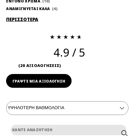
ΕΝΤΟΝΟ ΧΡΩΜΑ
10
ΑΝΑΜΙΓΝΥΕΤΑΙ ΚΑΛΑ
4
ΠΕΡΙΣΣΟΤΕΡΑ
4.9
20 ΑΞΙΟΛΟΓΗΣΕΙΣ
ΓΡΆΨΤΕ ΜΙΑ ΑΞΙΟΛΟΓΗΣΗ