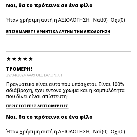
Ναι, θα το πρότεινα σε ένα φίλο
Ήταν χρήσιμη αυτή η ΑΞΙΟΛΟΓΗΣΗ;
0
0
ΕΠΙΣΗΜΆΝΕΤΕ ΑΡΝΗΤΙΚΆ ΑΥΤΉΝ ΤΗΝ ΑΞΙΟΛΟΓΗΣΗ
ΤΡΟΜΕΡΉ!
29/04/2024
Άννα
ΘΕΣΣΑΛΟΝΙΚΗ
Πραγματικά είναι αυτό που υπόσχεται. Είναι 100%
αδιάβροχη, έχει έντονο χρώμα και η καμπυλότητα
που δίνει είναι απίστευτη!
ΠΕΡΙΣΣΌΤΕΡΕΣ ΛΕΠΤΟΜΈΡΕΙΕΣ
Ναι, θα το πρότεινα σε ένα φίλο
Ήταν χρήσιμη αυτή η ΑΞΙΟΛΟΓΗΣΗ;
0
0