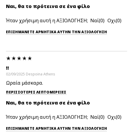
Ναι, θα το πρότεινα σε ένα φίλο
Ήταν χρήσιμη αυτή η ΑΞΙΟΛΟΓΗΣΗ;
0
0
ΕΠΙΣΗΜΆΝΕΤΕ ΑΡΝΗΤΙΚΆ ΑΥΤΉΝ ΤΗΝ ΑΞΙΟΛΟΓΗΣΗ
!!
02/09/2025
Despoina
Athens
Ωραία μάσκαρα.
ΠΕΡΙΣΣΌΤΕΡΕΣ ΛΕΠΤΟΜΈΡΕΙΕΣ
Ναι, θα το πρότεινα σε ένα φίλο
Ήταν χρήσιμη αυτή η ΑΞΙΟΛΟΓΗΣΗ;
0
0
ΕΠΙΣΗΜΆΝΕΤΕ ΑΡΝΗΤΙΚΆ ΑΥΤΉΝ ΤΗΝ ΑΞΙΟΛΟΓΗΣΗ