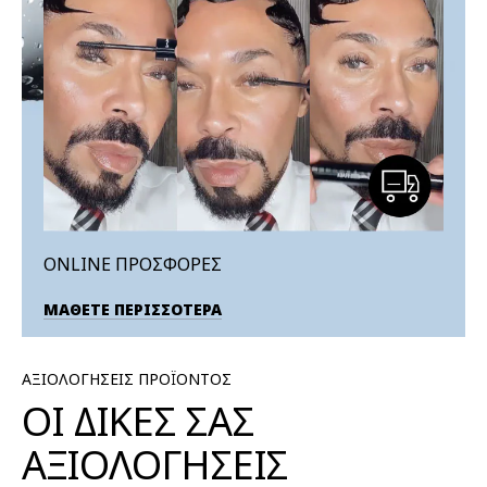
ONLINE ΠΡΟΣΦΟΡΕΣ
ΜΑΘΕΤΕ ΠΕΡΙΣΣΟΤΕΡΑ
ΑΞΙΟΛΟΓΗΣΕΙΣ ΠΡΟΪΟΝΤΟΣ
ΟΙ ΔΙΚΕΣ ΣΑΣ
ΑΞΙΟΛΟΓΗΣΕΙΣ