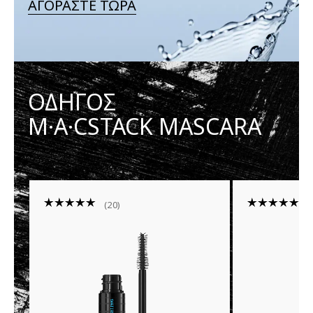
ΑΓΟΡΑΣΤΕ ΤΩΡΑ
ΟΔΗΓΟΣ
M·A·CSTACK MASCARA
20