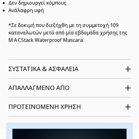
Δεν δημιουργεί κόμπους
Ανάλαφρη υφή
*Σε δοκιμή που διεξήχθη με τη συμμετοχή 109
καταναλωτών μετά από μία εβδομάδα χρήσης της
M·A·CStack Waterproof Mascara.
ΣΥΣΤΑΤΙΚΆ & ΑΣΦΆΛΕΙΑ
ΑΠΑΛΛΑΓΜΕΝΟ ΑΠΟ
ΠΡΟΤΕΙΝΟΜΕΝΗ ΧΡΗΣΗ