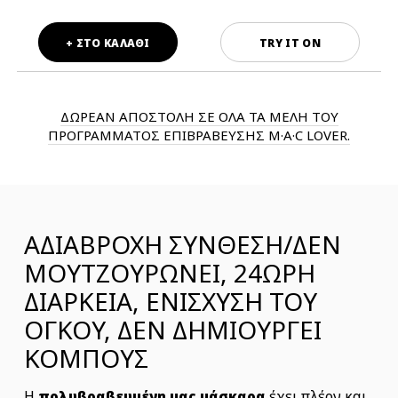
+ ΣΤΟ ΚΑΛΑΘΙ
TRY IT ON
ΔΩΡΕΑΝ ΑΠΟΣΤΟΛΗ ΣΕ ΟΛΑ ΤΑ ΜΕΛΗ ΤΟΥ
ΠΡΟΓΡΑΜΜΑΤΟΣ ΕΠΙΒΡΑΒΕΥΣΗΣ M·A·C LOVER.
ΑΔΙΑΒΡΟΧΗ ΣΥΝΘΕΣΗ/ΔΕΝ
ΜΟΥΤΖΟΥΡΩΝΕΙ, 24ΩΡΗ
ΔΙΑΡΚΕΙΑ, ΕΝΙΣΧΥΣΗ ΤΟΥ
ΌΓΚΟΥ, ΔΕΝ ΔΗΜΙΟΥΡΓΕΙ
ΚΟΜΠΟΥΣ
Η
έχει πλέον και
πολυβραβευμένη μας μάσκαρα