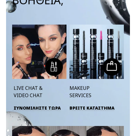
ΒΟΗΘΕΙΑ;
LIVE CHAT &
MAKEUP
VIDEO CHAT
SERVICES
ΣΥΝΟΜΙΛΗΣΤΕ ΤΩΡΑ
ΒΡΕΙΤΕ ΚΑΤΑΣΤΗΜΑ