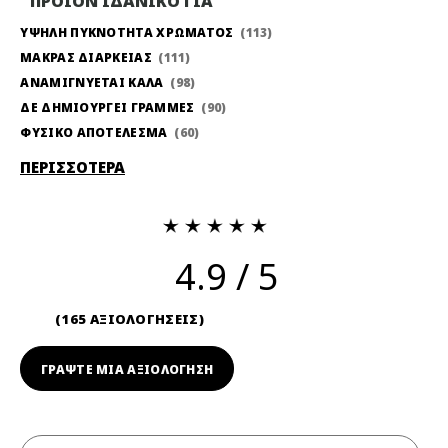
ΠΡΟΪΟΝ ΙΔΑΝΙΚΟ ΓΙΑ
ΥΨΗΛΗ ΠΥΚΝΟΤΗΤΑ ΧΡΩΜΑΤΟΣ
113
ΜΑΚΡΑΣ ΔΙΑΡΚΕΙΑΣ
111
ΑΝΑΜΙΓΝΥΕΤΑΙ ΚΑΛΑ
98
ΔΕ ΔΗΜΙΟΥΡΓΕΙ ΓΡΑΜΜΕΣ
90
ΦΥΣΙΚΟ ΑΠΟΤΕΛΕΣΜΑ
60
ΠΕΡΙΣΣΟΤΕΡΑ
4.9
165 ΑΞΙΟΛΟΓΗΣΕΙΣ
ΓΡΆΨΤΕ ΜΙΑ ΑΞΙΟΛΟΓΗΣΗ