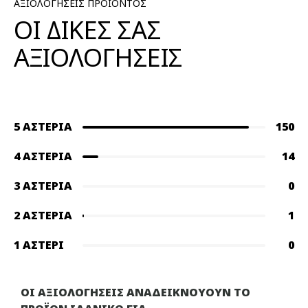
ΑΞΙΟΛΟΓΗΣΕΙΣ ΠΡΟΪΟΝΤΟΣ
ΟΙ ΔΙΚΕΣ ΣΑΣ
ΑΞΙΟΛΟΓΗΣΕΙΣ
5 ΑΣΤΈΡΙΑ
150
4 ΑΣΤΈΡΙΑ
14
3 ΑΣΤΈΡΙΑ
0
2 ΑΣΤΈΡΙΑ
1
1 ΑΣΤΈΡΙ
0
ΟΙ ΑΞΙΟΛΟΓΗΣΕΙΣ ΑΝΑΔΕΙΚΝΟΥΟΥΝ ΤΟ