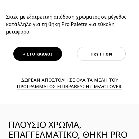
Σκιές με εξαιρετική απόδοση χρώματος σε μέγεθος
κατάλληλο για τη θήκη Pro Palette για εύκολη
μεταφορά.
+ ΣΤΟ ΚΑΛΑΘΙ
TRY IT ON
ΔΩΡΕΑΝ ΑΠΟΣΤΟΛΗ ΣΕ ΟΛΑ ΤΑ ΜΕΛΗ ΤΟΥ
ΠΡΟΓΡΑΜΜΑΤΟΣ ΕΠΙΒΡΑΒΕΥΣΗΣ M·A·C LOVER.
ΠΛΟΥΣΙΟ ΧΡΩΜΑ,
ΕΠΑΓΓΕΛΜΑΤΙΚΟ, ΘΗΚΗ PRO