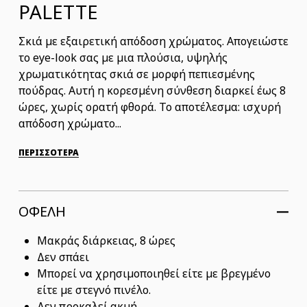
PALETTE
Σκιά με εξαιρετική απόδοση χρώματος. Απογειώστε
το eye-look σας με μια πλούσια, υψηλής
χρωματικότητας σκιά σε μορφή πεπιεσμένης
πούδρας. Αυτή η κορεσμένη σύνθεση διαρκεί έως 8
ώρες, χωρίς ορατή φθορά. Το αποτέλεσμα: ισχυρή
απόδοση χρώματο...
ΠΕΡΙΣΣΟΤΕΡΑ
ΟΦΕΛΗ
Μακράς διάρκειας, 8 ώρες
Δεν σπάει
Μπορεί να χρησιμοποιηθεί είτε με βρεγμένο
είτε με στεγνό πινέλο.
Δεν προκαλεί ακμή