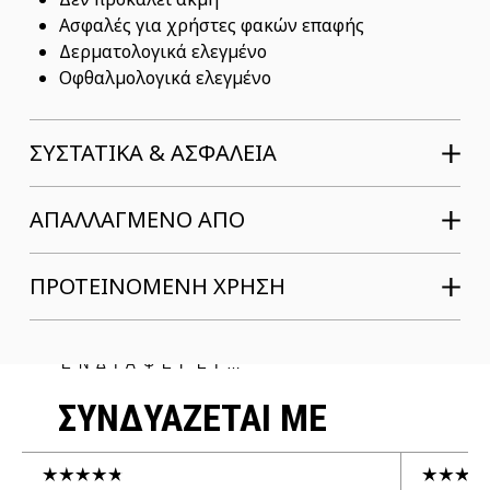
Ασφαλές για χρήστες φακών επαφής
Δερματολογικά ελεγμένο
Οφθαλμολογικά ελεγμένο
ΣΥΣΤΑΤΙΚΆ & ΑΣΦΆΛΕΙΑ
ΑΠΑΛΛΑΓΜΕΝΟ ΑΠΟ
ΠΡΟΤΕΙΝΟΜΕΝΗ ΧΡΗΣΗ
ΜΠΟΡΕΙ ΝΑ ΣΕ
ΕΝΔΙΑΦΕΡΕΙ…
ΣΥΝΔΥΑΖΕΤΑΙ ΜΕ