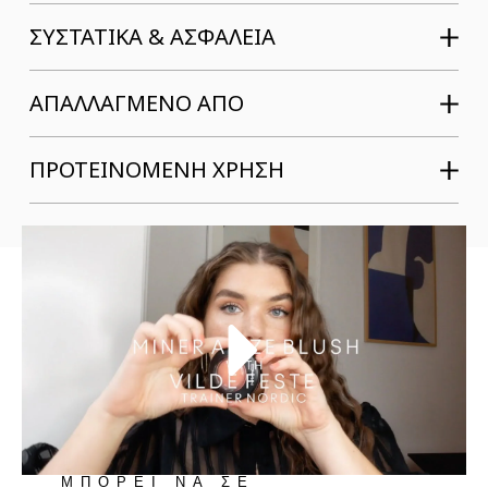
ΣΥΣΤΑΤΙΚΆ & ΑΣΦΆΛΕΙΑ
ΑΠΑΛΛΑΓΜΕΝΟ ΑΠΟ
ΠΡΟΤΕΙΝΟΜΕΝΗ ΧΡΗΣΗ
ΜΠΟΡΕΙ ΝΑ ΣΕ