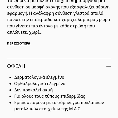
Τα ψημένα μεταλλικά στοιχεία δημιουργούν μια
σύνθεση σε μορφή σκόνης που εξασφαλίζει αέρινη
εφαρμογή. Η ανάλαφρη σύνθεση γλιστρά απαλά
πάνω στην επιδερμίδα και χαρίζει λαμπερό χρώμα
που γίνεται πιο έντονο με κάθε στρώση που
απλώνετε, χωρί...
ΠΕΡΙΣΣΟΤΕΡΑ
ΟΦΕΛΗ
Δερματολογικά ελεγμένο
Οφθαλμολογικά ελεγμένο
Δεν προκαλεί ακμή
Για όλους τους τύπους επιδερμίδας
Εμπλουτισμένο με το σύμπλεγμα πολλαπλών
μεταλλικών στοιχείων της M∙A∙C.