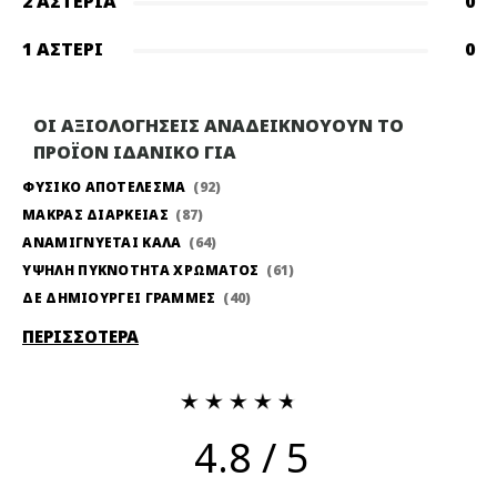
2 ΑΣΤΈΡΙΑ
0
1 ΑΣΤΈΡΙ
0
ΟΙ ΑΞΙΟΛΟΓΗΣΕΙΣ ΑΝΑΔΕΙΚΝΟΥΟΥΝ ΤΟ
ΠΡΟΪΟΝ ΙΔΑΝΙΚΟ ΓΙΑ
ΦΥΣΙΚΟ ΑΠΟΤΕΛΕΣΜΑ
92
ΜΑΚΡΑΣ ΔΙΑΡΚΕΙΑΣ
87
ΑΝΑΜΙΓΝΥΕΤΑΙ ΚΑΛΑ
64
ΥΨΗΛΗ ΠΥΚΝΟΤΗΤΑ ΧΡΩΜΑΤΟΣ
61
ΔΕ ΔΗΜΙΟΥΡΓΕΙ ΓΡΑΜΜΕΣ
40
ΠΕΡΙΣΣΟΤΕΡΑ
4.8