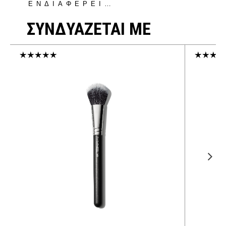
ΕΝΔΙΑΦΕΡΕΙ…
ΣΥΝΔΥΑΖΕΤΑΙ ΜΕ