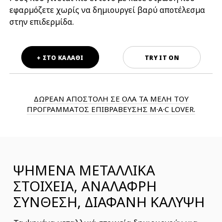
εφαρμόζετε χωρίς να δημιουργεί βαρύ αποτέλεσμα
στην επιδερμίδα.
+ ΣΤΟ ΚΑΛΑΘΙ
TRY IT ON
ΔΩΡΕΑΝ ΑΠΟΣΤΟΛΗ ΣΕ ΟΛΑ ΤΑ ΜΕΛΗ ΤΟΥ
ΠΡΟΓΡΑΜΜΑΤΟΣ ΕΠΙΒΡΑΒΕΥΣΗΣ M·A·C LOVER.
ΨΗΜΕΝΑ ΜΕΤΑΛΛΙΚΑ
ΣΤΟΙΧΕΙΑ, ΑΝΑΛΑΦΡΗ
ΣΥΝΘΕΣΗ, ΔΙΑΦΑΝΗ ΚΑΛΥΨΗ