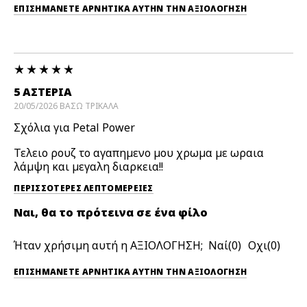
ΕΠΙΣΗΜΆΝΕΤΕ ΑΡΝΗΤΙΚΆ ΑΥΤΉΝ ΤΗΝ ΑΞΙΟΛΟΓΗΣΗ
5 ΑΣΤΕΡΙΑ
20/05/2026
ΒΑΣΩ
ΤΡΙΚΑΛΑ
Σχόλια για Petal Power
Τελειο ρουζ το αγαπημενο μου χρωμα με ωραια
λάμψη και μεγαλη διαρκεια!!
ΠΕΡΙΣΣΌΤΕΡΕΣ ΛΕΠΤΟΜΈΡΕΙΕΣ
Ναι, θα το πρότεινα σε ένα φίλο
Ήταν χρήσιμη αυτή η ΑΞΙΟΛΟΓΗΣΗ;
0
0
ΕΠΙΣΗΜΆΝΕΤΕ ΑΡΝΗΤΙΚΆ ΑΥΤΉΝ ΤΗΝ ΑΞΙΟΛΟΓΗΣΗ