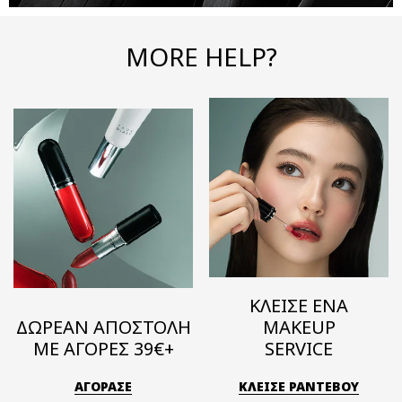
MORE HELP?
ΚΛΕΙΣΕ ΕΝΑ
ΔΩΡΕΑΝ ΑΠΟΣΤΟΛΗ
MAKEUP
ΜΕ ΑΓΟΡΕΣ 39€+
SERVICE
ΑΓΟΡΑΣΕ
ΚΛΕΙΣΕ ΡΑΝΤΕΒΟΥ