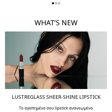
WHAT’S NEW
LUSTREGLASS SHEER-SHINE LIPSTICK
Το αγαπημένο σου lipstick ανανεωμένο.