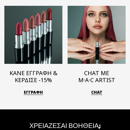
ΚΑΝΕ ΕΓΓΡΑΦΗ &
CHAT ΜΕ
ΚΕΡΔΙΣΕ -15%
M·A·C ARTIST
ΕΓΓΡΑΦΗ
CHAT
ΧΡΕΙΑΖΕΣΑΙ ΒΟΗΘΕΙΑ;