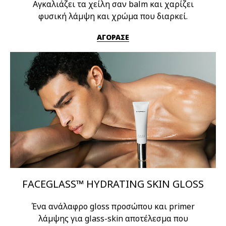
Αγκαλιάζει τα χείλη σαν balm και χαρίζει
φυσική λάμψη και χρώμα που διαρκεί.
ΑΓΟΡΑΣΕ
FACEGLASS™ HYDRATING SKIN GLOSS
Ένα ανάλαφρο gloss προσώπου και primer
λάμψης για glass-skin αποτέλεσμα που