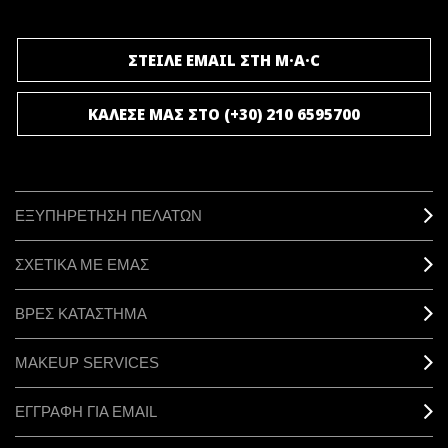
ΣΤΕΙΛΕ EMAIL ΣΤΗ M·A·C
ΚΑΛΕΣΕ ΜΑΣ ΣΤΟ (+30) 210 6595700
ΕΞΥΠΗΡΕΤΗΣΗ ΠΕΛΑΤΩΝ
ΣΧΕΤΙΚΑ ΜΕ ΕΜΑΣ
ΒΡΕΣ ΚΑΤΑΣΤΗΜΑ
MAKEUP SERVICES
ΕΓΓΡΑΦΗ ΓΙΑ EMAIL