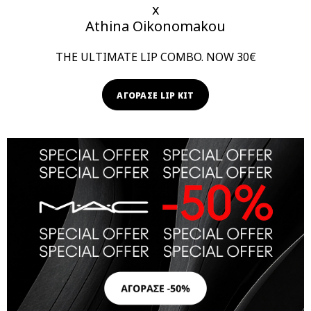
x
Athina Oikonomakou
THE ULTIMATE LIP COMBO. NOW 30€
ΑΓΟΡΑΣΕ LIP KIT