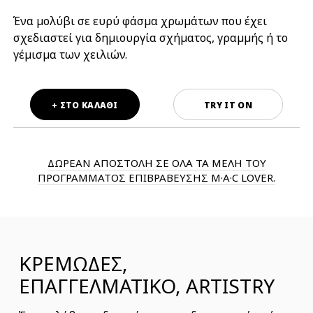
Ένα μολύβι σε ευρύ φάσμα χρωμάτων που έχει
σχεδιαστεί για δημιουργία σχήματος, γραμμής ή το
γέμισμα των χειλιών.
+ ΣΤΟ ΚΑΛΑΘΙ
TRY IT ON
ΔΩΡΕΑΝ ΑΠΟΣΤΟΛΗ ΣΕ ΟΛΑ ΤΑ ΜΕΛΗ ΤΟΥ
ΠΡΟΓΡΑΜΜΑΤΟΣ ΕΠΙΒΡΑΒΕΥΣΗΣ M·A·C LOVER.
ΚΡΕΜΩΔΕΣ,
ΕΠΑΓΓΕΛΜΑΤΙΚΟ, ARTISTRY