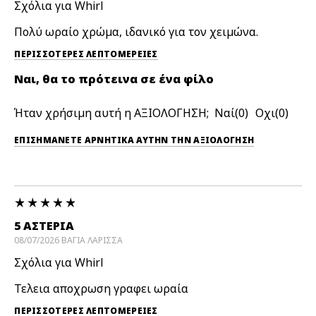
Σχόλια για Whirl
Πολύ ωραίο χρώμα, ιδανικό για τον χειμώνα.
ΠΕΡΙΣΣΌΤΕΡΕΣ ΛΕΠΤΟΜΈΡΕΙΕΣ
Ναι, θα το πρότεινα σε ένα φίλο
Ήταν χρήσιμη αυτή η ΑΞΙΟΛΟΓΗΣΗ;
0
0
ΕΠΙΣΗΜΆΝΕΤΕ ΑΡΝΗΤΙΚΆ ΑΥΤΉΝ ΤΗΝ ΑΞΙΟΛΟΓΗΣΗ
5 ΑΣΤΕΡΙΑ
08/07/2026
ΒΑΓΙΑ
ΛΑΡΙΣΣΑ
Σχόλια για Whirl
Τελεια αποχρωση γραφει ωραία
ΠΕΡΙΣΣΌΤΕΡΕΣ ΛΕΠΤΟΜΈΡΕΙΕΣ