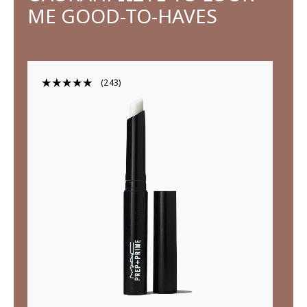
ΜΕ GOOD-TO-HAVES
243