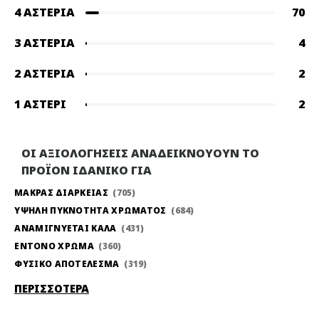
4 ΑΣΤΈΡΙΑ
70
3 ΑΣΤΈΡΙΑ
4
2 ΑΣΤΈΡΙΑ
2
1 ΑΣΤΈΡΙ
2
ΟΙ ΑΞΙΟΛΟΓΗΣΕΙΣ ΑΝΑΔΕΙΚΝΟΥΟΥΝ ΤΟ
ΠΡΟΪΟΝ ΙΔΑΝΙΚΟ ΓΙΑ
ΜΑΚΡΑΣ ΔΙΑΡΚΕΙΑΣ
705
ΥΨΗΛΗ ΠΥΚΝΟΤΗΤΑ ΧΡΩΜΑΤΟΣ
684
ΑΝΑΜΙΓΝΥΕΤΑΙ ΚΑΛΑ
431
ΕΝΤΟΝΟ ΧΡΩΜΑ
360
ΦΥΣΙΚΟ ΑΠΟΤΕΛΕΣΜΑ
319
ΠΕΡΙΣΣΟΤΕΡΑ