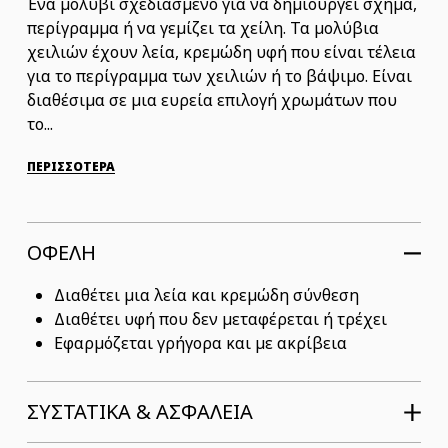
Ένα μολύβι σχεδιασμένο για να δημιουργεί σχήμα,
περίγραμμα ή να γεμίζει τα χείλη. Τα μολύβια
χειλιών έχουν λεία, κρεμώδη υφή που είναι τέλεια
για το περίγραμμα των χειλιών ή το βάψιμο. Είναι
διαθέσιμα σε μια ευρεία επιλογή χρωμάτων που
το...
ΠΕΡΙΣΣΟΤΕΡΑ
ΟΦΕΛΗ
Διαθέτει μια λεία και κρεμώδη σύνθεση
Διαθέτει υφή που δεν μεταφέρεται ή τρέχει
Εφαρμόζεται γρήγορα και με ακρίβεια
ΣΥΣΤΑΤΙΚΆ & ΑΣΦΆΛΕΙΑ