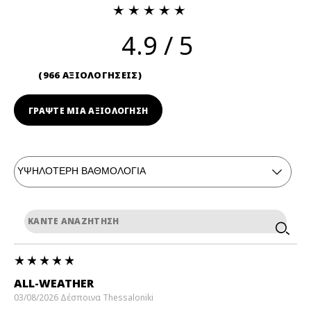
4.9
966 ΑΞΙΟΛΟΓΗΣΕΙΣ
ΓΡΆΨΤΕ ΜΙΑ ΑΞΙΟΛΟΓΗΣΗ
ALL-WEATHER
03/08/2026
Δέσποινα
Thessaloniki