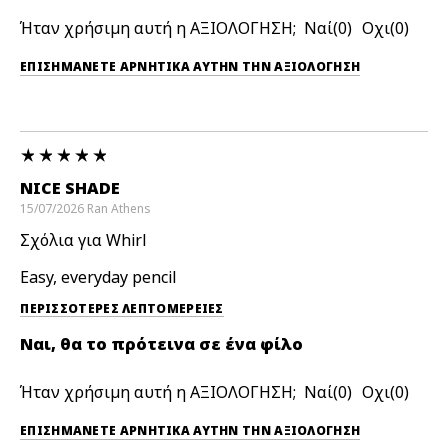
Ήταν χρήσιμη αυτή η ΑΞΙΟΛΟΓΗΣΗ;
0
0
ΕΠΙΣΗΜΆΝΕΤΕ ΑΡΝΗΤΙΚΆ ΑΥΤΉΝ ΤΗΝ ΑΞΙΟΛΟΓΗΣΗ
NICE SHADE
15/07/2026
Ran
Athens
Σχόλια για Whirl
Easy, everyday pencil
ΠΕΡΙΣΣΌΤΕΡΕΣ ΛΕΠΤΟΜΈΡΕΙΕΣ
Ναι, θα το πρότεινα σε ένα φίλο
Ήταν χρήσιμη αυτή η ΑΞΙΟΛΟΓΗΣΗ;
0
0
ΕΠΙΣΗΜΆΝΕΤΕ ΑΡΝΗΤΙΚΆ ΑΥΤΉΝ ΤΗΝ ΑΞΙΟΛΟΓΗΣΗ