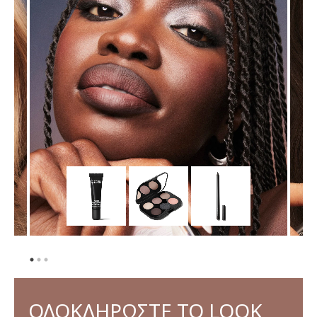
ΟΛΟΚΛΗΡΩΣΤΕ ΤΟ LOOK