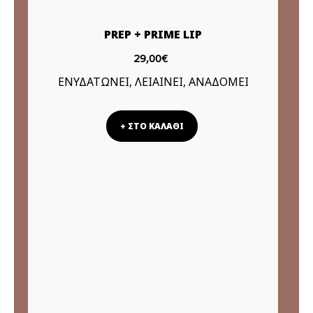
PREP + PRIME LIP
29,00€
ΕΝΥΔΑΤΩΝΕΙ, ΛΕΙΑΙΝΕΙ, ΑΝΑΔΟΜΕΙ
+ ΣΤΟ ΚΑΛΑΘΙ