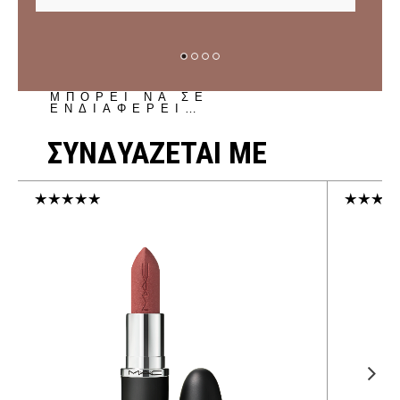
ΜΠΟΡΕΙ ΝΑ ΣΕ
ΕΝΔΙΑΦΕΡΕΙ…
ΣΥΝΔΥΑΖΕΤΑΙ ΜΕ