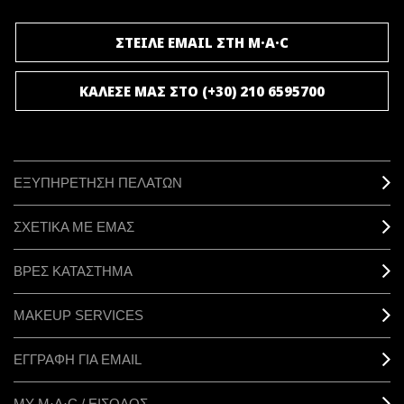
ΣΤΕΙΛΕ EMAIL ΣΤΗ M·A·C
ΚΑΛΕΣΕ ΜΑΣ ΣΤΟ (+30) 210 6595700
ΕΞΥΠΗΡΕΤΗΣΗ ΠΕΛΑΤΩΝ
ΣΧΕΤΙΚΑ ΜΕ ΕΜΑΣ
ΒΡΕΣ ΚΑΤΑΣΤΗΜΑ
MAKEUP SERVICES
ΕΓΓΡΑΦΗ ΓΙΑ EMAIL
ΜΥ M·A·C / ΕΙΣΟΔΟΣ