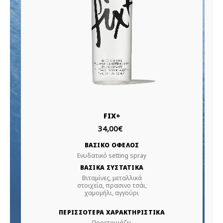
FIX+
34,00€
ΒΑΣΙΚΟ ΟΦΕΛΟΣ
Ενυδατικό setting spray
ΒΑΣΙΚΑ ΣΥΣΤΑΤΙΚΑ
Βιταμίνες, μεταλλικά
στοιχεία, πρασινο τσάι,
χαμομήλι, αγγούρι
ΠΕΡΙΣΣΟΤΕΡΑ ΧΑΡΑΚΤΗΡΙΣΤΙΚΑ
Προετοιμάζει