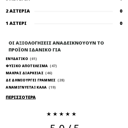
2 ΑΣΤΈΡΙΑ
0
1 ΑΣΤΈΡΙ
0
ΟΙ ΑΞΙΟΛΟΓΗΣΕΙΣ ΑΝΑΔΕΙΚΝΟΥΟΥΝ ΤΟ
ΠΡΟΪΟΝ ΙΔΑΝΙΚΟ ΓΙΑ
ΕΝΥΔΑΤΙΚΟ
61
ΦΥΣΙΚΟ ΑΠΟΤΕΛΕΣΜΑ
47
ΜΑΚΡΑΣ ΔΙΑΡΚΕΙΑΣ
46
ΔΕ ΔΗΜΙΟΥΡΓΕΙ ΓΡΑΜΜΕΣ
28
ΑΝΑΜΙΓΝΥΕΤΑΙ ΚΑΛΑ
19
ΠΕΡΙΣΣΟΤΕΡΑ