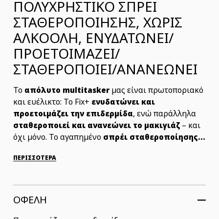
ΠΟΛΥΧΡΗΣΤΙΚΟ ΣΠΡΕΙ
ΣΤΑΘΕΡΟΠΟΙΗΣΗΣ, ΧΩΡΙΣ
ΑΛΚΟΟΛΗ, ΕΝΥΔΑΤΩΝΕΙ/
ΠΡΟΕΤΟΙΜΑΖΕΙ/
ΣΤΑΘΕΡΟΠΟΙΕΙ/ΑΝΑΝΕΩΝΕΙ
Το
μας είναι πρωτοποριακό
απόλυτο multitasker
και ευέλικτο: Το Fix+
ενυδατώνει και
, ενώ παράλληλα
προετοιμάζει την επιδερμίδα
– και
σταθεροποιεί και ανανεώνει το μακιγιάζ
όχι μόνο. Το αγαπημένο
σπρέι σταθεροποίησης...
ΠΕΡΙΣΣΟΤΕΡΑ
ΟΦΕΛΗ