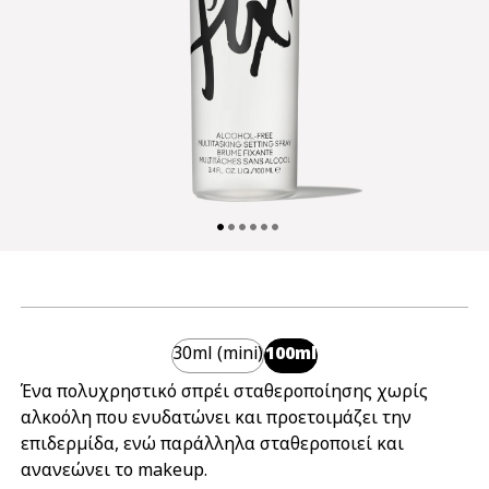
30ml (mini)
100ml
Ένα πολυχρηστικό σπρέι σταθεροποίησης χωρίς
αλκοόλη που ενυδατώνει και προετοιμάζει την
επιδερμίδα, ενώ παράλληλα σταθεροποιεί και
ανανεώνει το makeup.