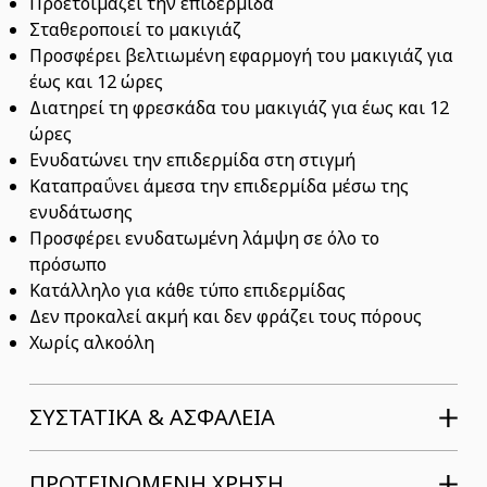
Προετοιμάζει την επιδερμίδα
Σταθεροποιεί το μακιγιάζ
Προσφέρει βελτιωμένη εφαρμογή του μακιγιάζ για
έως και 12 ώρες
Διατηρεί τη φρεσκάδα του μακιγιάζ για έως και 12
ώρες
Ενυδατώνει την επιδερμίδα στη στιγμή
Καταπραΰνει άμεσα την επιδερμίδα μέσω της
ενυδάτωσης
Προσφέρει ενυδατωμένη λάμψη σε όλο το
πρόσωπο
Κατάλληλο για κάθε τύπο επιδερμίδας
Δεν προκαλεί ακμή και δεν φράζει τους πόρους
Χωρίς αλκοόλη
ΣΥΣΤΑΤΙΚΆ & ΑΣΦΆΛΕΙΑ
ΠΡΟΤΕΙΝΟΜΕΝΗ ΧΡΗΣΗ