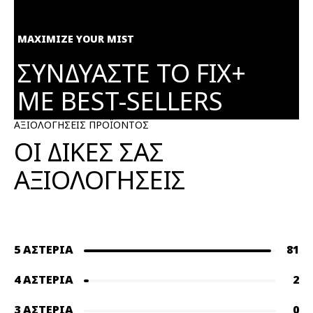
MAXIMIZE YOUR MIST
ΣΥΝΔΥΑΣΤΕ ΤΟ FIX+
ΜΕ BEST-SELLERS
ΑΞΙΟΛΟΓΗΣΕΙΣ ΠΡΟΪΟΝΤΟΣ
ΟΙ ΔΙΚΕΣ ΣΑΣ
ΑΞΙΟΛΟΓΗΣΕΙΣ
5 ΑΣΤΈΡΙΑ
81
4 ΑΣΤΈΡΙΑ
2
3 ΑΣΤΈΡΙΑ
0