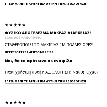
ΕΠΙΣΗΜΆΝΕΤΕ ΑΡΝΗΤΙΚΆ ΑΥΤΉΝ ΤΗΝ ΑΞΙΟΛΟΓΗΣΗ
ΦΥΣΙΚΟ ΑΠΟΤΕΛΕΣΜΑ ΜΑΚΡΑΣ ΔΙΑΡΚΕΙΑΣ!
30/06/2026
MARIA
ΑΘΗΝΑ
ΣΤΑΘΕΡΟΠΟΙΕΙ ΤΟ ΜΑΚΙΓΙΑΖ ΓΙΑ ΠΟΛΛΕΣ ΩΡΕΣ!
ΠΕΡΙΣΣΌΤΕΡΕΣ ΛΕΠΤΟΜΈΡΕΙΕΣ
Ναι, θα το πρότεινα σε ένα φίλο
Ήταν χρήσιμη αυτή η ΑΞΙΟΛΟΓΗΣΗ;
0
0
ΕΠΙΣΗΜΆΝΕΤΕ ΑΡΝΗΤΙΚΆ ΑΥΤΉΝ ΤΗΝ ΑΞΙΟΛΟΓΗΣΗ