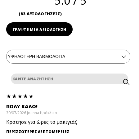
5.0
83 ΑΞΙΟΛΟΓΗΣΕΙΣ
ΓΡΆΨΤΕ ΜΙΑ ΑΞΙΟΛΟΓΗΣΗ
ΠΟΛΎ ΚΑΛΌ!
30/07/2026
Joanna
Ηράκλειο
Κράτησε για ώρες το μακιγιάζ
ΠΕΡΙΣΣΌΤΕΡΕΣ ΛΕΠΤΟΜΈΡΕΙΕΣ