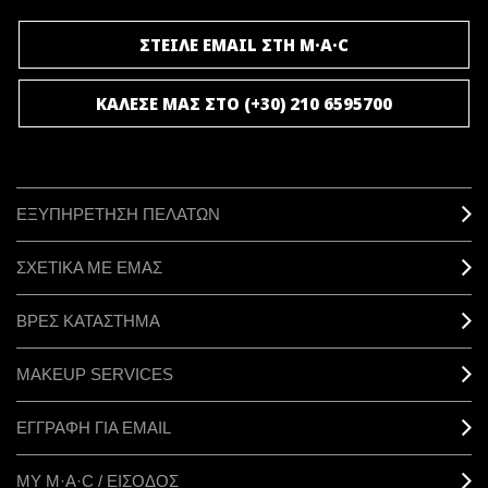
ΣΤΕΙΛΕ EMAIL ΣΤΗ M·A·C
ΚΑΛΕΣΕ ΜΑΣ ΣΤΟ (+30) 210 6595700
ΕΞΥΠΗΡΕΤΗΣΗ ΠΕΛΑΤΩΝ
ΣΧΕΤΙΚΑ ΜΕ ΕΜΑΣ
ΒΡΕΣ ΚΑΤΑΣΤΗΜΑ
MAKEUP SERVICES
ΕΓΓΡΑΦΗ ΓΙΑ EMAIL
ΜΥ M·A·C / ΕΙΣΟΔΟΣ