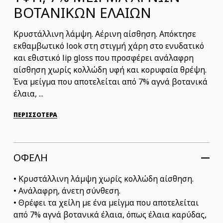
ΒΟΤΑΝΙΚΩΝ ΕΛΑΙΩΝ
Κρυστάλλινη λάμψη. Αέρινη αίσθηση. Απόκτησε
εκθαμβωτικό look στη στιγμή χάρη στο ενυδατικό
και εθιστικό lip gloss που προσφέρει ανάλαφρη
αίσθηση χωρίς κολλώδη υφή και κορυφαία θρέψη.
Ένα μείγμα που αποτελείται από 7% αγνά βοτανικά
έλαια, ...
ΠΕΡΙΣΣΟΤΕΡΑ
ΟΦΕΛΗ
• Κρυστάλλινη λάμψη χωρίς κολλώδη αίσθηση.
• Ανάλαφρη, άνετη σύνθεση.
• Θρέφει τα χείλη με ένα μείγμα που αποτελείται
από 7% αγνά βοτανικά έλαια, όπως έλαια καρύδας,