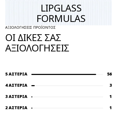
LIPGLASS
FORMULAS
ΑΞΙΟΛΟΓΗΣΕΙΣ ΠΡΟΪΟΝΤΟΣ
ΟΙ ΔΙΚΕΣ ΣΑΣ
ΑΞΙΟΛΟΓΗΣΕΙΣ
5 ΑΣΤΈΡΙΑ
56
4 ΑΣΤΈΡΙΑ
3
3 ΑΣΤΈΡΙΑ
1
2 ΑΣΤΈΡΙΑ
1