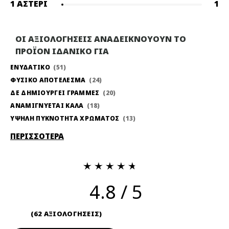
1 ΑΣΤΈΡΙ
1
ΟΙ ΑΞΙΟΛΟΓΗΣΕΙΣ ΑΝΑΔΕΙΚΝΟΥΟΥΝ ΤΟ
ΠΡΟΪΟΝ ΙΔΑΝΙΚΟ ΓΙΑ
ΕΝΥΔΑΤΙΚΟ
51
ΦΥΣΙΚΟ ΑΠΟΤΕΛΕΣΜΑ
24
ΔΕ ΔΗΜΙΟΥΡΓΕΙ ΓΡΑΜΜΕΣ
20
ΑΝΑΜΙΓΝΥΕΤΑΙ ΚΑΛΑ
18
ΥΨΗΛΗ ΠΥΚΝΟΤΗΤΑ ΧΡΩΜΑΤΟΣ
13
ΠΕΡΙΣΣΟΤΕΡΑ
4.8
62 ΑΞΙΟΛΟΓΗΣΕΙΣ