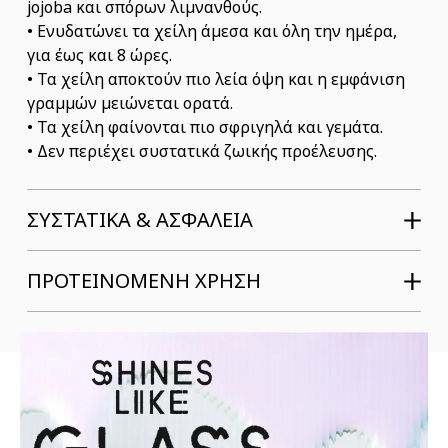
jojoba και σπόρων λιμνανθούς.
• Ενυδατώνει τα χείλη άμεσα και όλη την ημέρα,
για έως και 8 ώρες.
• Τα χείλη αποκτούν πιο λεία όψη και η εμφάνιση
γραμμών μειώνεται ορατά.
• Τα χείλη φαίνονται πιο σφριγηλά και γεμάτα.
• Δεν περιέχει συστατικά ζωικής προέλευσης.
ΣΥΣΤΑΤΙΚΆ & ΑΣΦΆΛΕΙΑ
ΠΡΟΤΕΙΝΟΜΕΝΗ ΧΡΗΣΗ