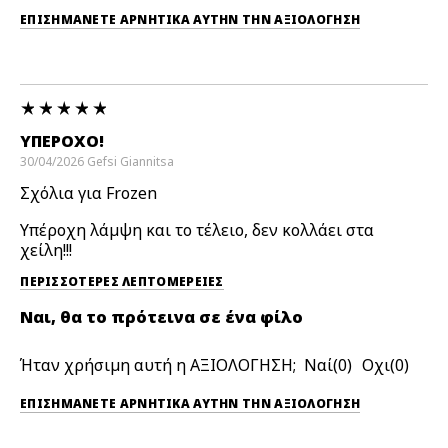
ΕΠΙΣΗΜΆΝΕΤΕ ΑΡΝΗΤΙΚΆ ΑΥΤΉΝ ΤΗΝ ΑΞΙΟΛΟΓΗΣΗ
ΥΠΈΡΟΧΟ!
30/04/2026
Gefsi
Giannitsa
Σχόλια για Frozen
Υπέροχη λάμψη και το τέλειο, δεν κολλάει στα
χείλη!!!
ΠΕΡΙΣΣΌΤΕΡΕΣ ΛΕΠΤΟΜΈΡΕΙΕΣ
Ναι, θα το πρότεινα σε ένα φίλο
Ήταν χρήσιμη αυτή η ΑΞΙΟΛΟΓΗΣΗ;
0
0
ΕΠΙΣΗΜΆΝΕΤΕ ΑΡΝΗΤΙΚΆ ΑΥΤΉΝ ΤΗΝ ΑΞΙΟΛΟΓΗΣΗ