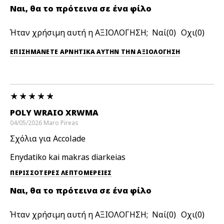
Ναι, θα το πρότεινα σε ένα φίλο
Ήταν χρήσιμη αυτή η ΑΞΙΟΛΟΓΗΣΗ;
0
0
ΕΠΙΣΗΜΆΝΕΤΕ ΑΡΝΗΤΙΚΆ ΑΥΤΉΝ ΤΗΝ ΑΞΙΟΛΟΓΗΣΗ
POLY WRAIO XRWMA
04/05/2026
Maro
Pireas
Σχόλια για Accolade
Enydatiko kai makras diarkeias
ΠΕΡΙΣΣΌΤΕΡΕΣ ΛΕΠΤΟΜΈΡΕΙΕΣ
Ναι, θα το πρότεινα σε ένα φίλο
Ήταν χρήσιμη αυτή η ΑΞΙΟΛΟΓΗΣΗ;
0
0