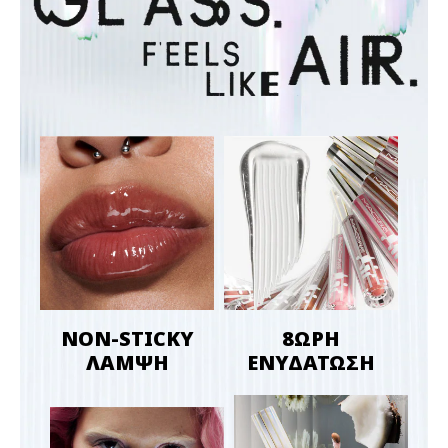
NON-STICKY
8ΩΡΗ
ΛΑΜΨΗ
ΕΝΥΔΑΤΩΣΗ