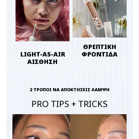
ΘΡΕΠΤΙΚΗ
LIGHT-AS-AIR
ΦΡΟΝΤΙΔΑ
ΑΙΣΘΗΣΗ
2 ΤΡΟΠΟΙ ΝΑ ΑΠΟΚΤΗΣΕΙΣ ΛΑΜΨΗ
PRO TIPS + TRICKS