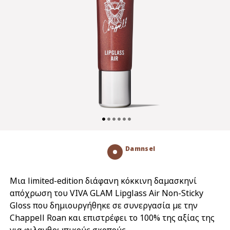
Damnsel
Μια limited-edition διάφανη κόκκινη δαμασκηνί
απόχρωση του VIVA GLAM Lipglass Air Non-Sticky
Gloss που δημιουργήθηκε σε συνεργασία με την
Chappell Roan και επιστρέφει το 100% της αξίας της