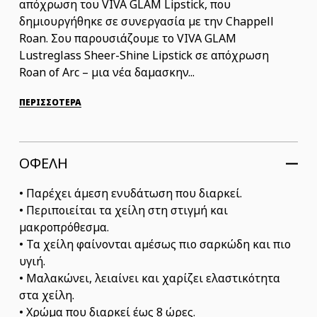
απόχρωση του VIVA GLAM Lipstick, που
δημιουργήθηκε σε συνεργασία με την Chappell
Roan. Σου παρουσιάζουμε το VIVA GLAM
Lustreglass Sheer-Shine Lipstick σε απόχρωση
Roan of Arc – μια νέα δαμασκην...
ΠΕΡΙΣΣΟΤΕΡΑ
ΟΦΕΛΗ
• Παρέχει άμεση ενυδάτωση που διαρκεί.
• Περιποιείται τα χείλη στη στιγμή και
μακροπρόθεσμα.
• Τα χείλη φαίνονται αμέσως πιο σαρκώδη και πιο
υγιή.
• Μαλακώνει, λειαίνει και χαρίζει ελαστικότητα
στα χείλη.
• Χρώμα που διαρκεί έως 8 ώρες.