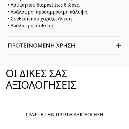
• Λάμψη που διαρκεί έως 6 ώρες.
• Ανάλαφρη, προσαρμόσιμη κάλυψη.
• Σύνθεση που χαρίζει άνεση.
• Ανάλαφρη αίσθηση.
ΠΡΟΤΕΙΝΟΜΕΝΗ ΧΡΗΣΗ
ΑΞΙΟΛΟΓΗΣΕΙΣ ΠΡΟΪΟΝΤΟΣ
ΟΙ ΔΙΚΕΣ ΣΑΣ
ΑΞΙΟΛΟΓΗΣΕΙΣ
ΓΡΑΨΤΕ ΤΗΝ ΠΡΩΤΗ ΑΞΙΟΛΟΓΗΣΗ