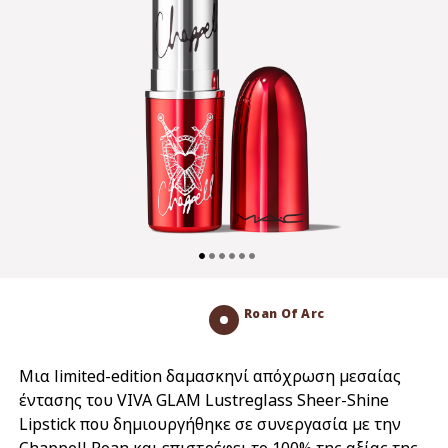
Roan Of Arc
Μια limited-edition δαμασκηνί απόχρωση μεσαίας
έντασης του VIVA GLAM Lustreglass Sheer-Shine
Lipstick που δημιουργήθηκε σε συνεργασία με την