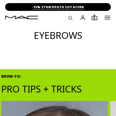
-15% ΣΤΗΝ ΠΡΩΤΗ ΣΟΥ ΑΓΟΡΑ
0
EYEBROWS
BROW-TO:
PRO TIPS + TRICKS