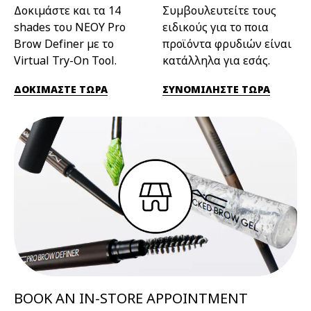
Δοκιμάστε και τα 14
Συμβουλευτείτε τους
shades του ΝΕΟΥ Pro
ειδικούς για το ποια
Brow Definer με το
προϊόντα φρυδιών είναι
Virtual Try-On Tool.
κατάλληλα για εσάς.
ΔΟΚΙΜΑΣΤΕ ΤΩΡΑ
ΣΥΝΟΜΙΛΗΣΤΕ ΤΩΡΑ
BOOK AN IN-STORE APPOINTMENT