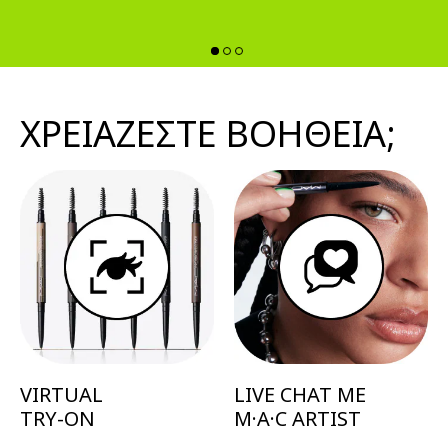
ΧΡΕΙΑΖΕΣΤΕ ΒΟΗΘΕΙΑ;
VIRTUAL
LIVE CHAT ΜΕ
TRY-ON
M·A·C ARTIST