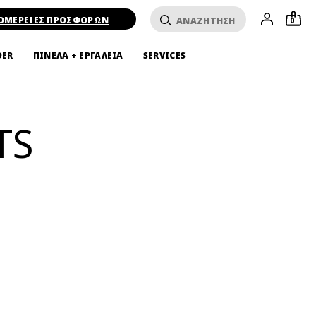
ΟΜΕΡΕΙΕΣ ΠΡΟΣΦΟΡΩΝ
0
DER
ΠΙΝΕΛΑ + ΕΡΓΑΛΕΙΑ
SERVICES
TS