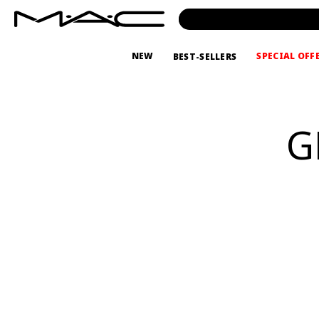
NEW
SPECIAL OFF
BEST-SELLERS
G