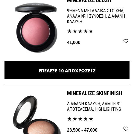
MINERALIZE BLUSH
ΨΗΜΕΝΑ ΜΕΤΑΛΛΙΚΑ ΣΤΟΙΧΕΙΑ,
ΑΝΑΛΑΦΡΗ ΣΥΝΘΕΣΗ, ΔΙΑΦΑΝΗ
ΚΑΛΥΨΗ
41,00€
ΕΠΕΛΕΞΕ
10
ΑΠΟΧΡΩΣΕΙΣ
MINERALIZE SKINFINISH
ΔΙΑΦΑΝΗ ΚΑΛΥΨΗ, ΛΑΜΠΕΡΟ
ΑΠΟΤΕΛΕΣΜΑ, HIGHLIGHTING
23,50€ - 47,00€