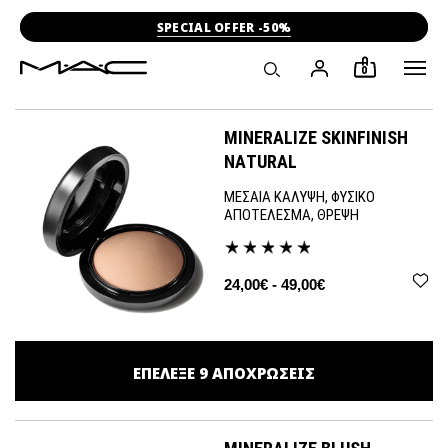
SPECIAL OFFER -50%
0
MINERALIZE SKINFINISH
NATURAL
ΜΕΣΑΙΑ ΚΑΛΥΨΗ, ΦΥΣΙΚΟ
ΑΠΟΤΕΛΕΣΜΑ, ΘΡΕΨΗ
24,00€ - 49,00€
ΕΠΕΛΕΞΕ
9
ΑΠΟΧΡΩΣΕΙΣ