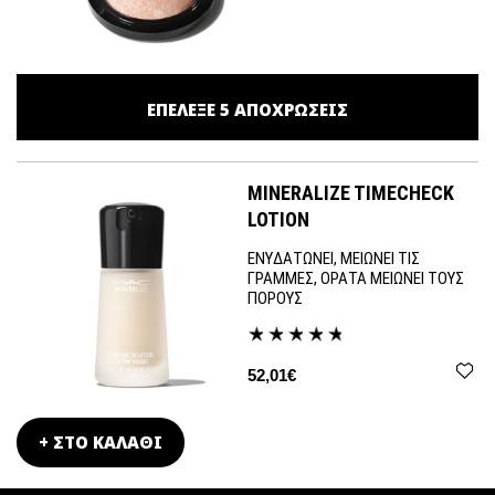
ΕΠΕΛΕΞΕ
5
ΑΠΟΧΡΩΣΕΙΣ
MINERALIZE TIMECHECK
LOTION
ΕΝΥΔΑΤΩΝΕΙ, ΜΕΙΩΝΕΙ ΤΙΣ
ΓΡΑΜΜΕΣ, ΟΡΑΤΑ ΜΕΙΩΝΕΙ ΤΟΥΣ
ΠΟΡΟΥΣ
52,01€
+ ΣΤΟ ΚΑΛΑΘΙ