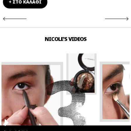
+ ΣΤΟ ΚΑΛΑΘΙ
NICOLE'S VIDEOS