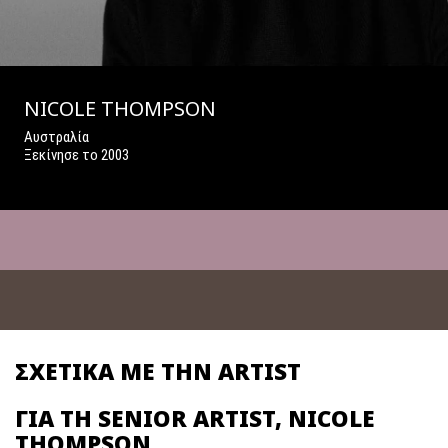
NICOLE THOMPSON
Αυστραλία
Ξεκίνησε το 2003
ΣΧΕΤΙΚΑ ΜΕ ΤΗΝ ARTIST
ΓΙΑ ΤΗ SENIOR ARTIST, NICOLE
THOMPSON