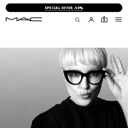
SPECIAL OFFER -50%
0