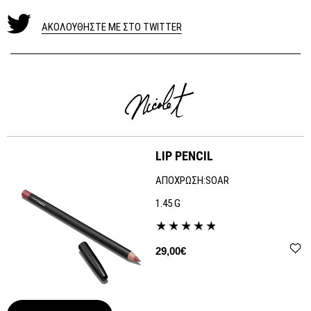
ΑΚΟΛΟΥΘΗΣΤΕ ΜΕ ΣΤΟ TWITTER
LIP PENCIL
ΑΠΟΧΡΩΣΗ:
SOAR
1.45 G
29,00€