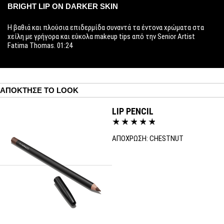
BRIGHT LIP ON DARKER SKIN
Η βαθιά και πλούσια επιδερμίδα συναντά τα έντονα χρώματα στα
χείλη με γρήγορα και εύκολα makeup tips από την Senior Artist
Fatima Thomas. 01:24
ΑΠΌΚΤΗΣΕ ΤΟ LOOK
LIP PENCIL
ΑΠΟΧΡΩΣΗ:
CHESTNUT