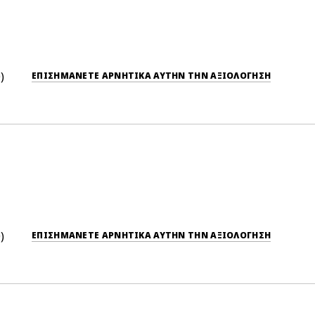
0
ΕΠΙΣΗΜΆΝΕΤΕ ΑΡΝΗΤΙΚΆ ΑΥΤΉΝ ΤΗΝ ΑΞΙΟΛΟΓΗΣΗ
0
ΕΠΙΣΗΜΆΝΕΤΕ ΑΡΝΗΤΙΚΆ ΑΥΤΉΝ ΤΗΝ ΑΞΙΟΛΟΓΗΣΗ