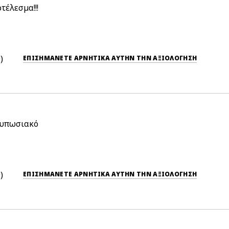
τέλεσμα!!!
0
ΕΠΙΣΗΜΆΝΕΤΕ ΑΡΝΗΤΙΚΆ ΑΥΤΉΝ ΤΗΝ ΑΞΙΟΛΟΓΗΣΗ
ντυπωσιακό
0
ΕΠΙΣΗΜΆΝΕΤΕ ΑΡΝΗΤΙΚΆ ΑΥΤΉΝ ΤΗΝ ΑΞΙΟΛΟΓΗΣΗ