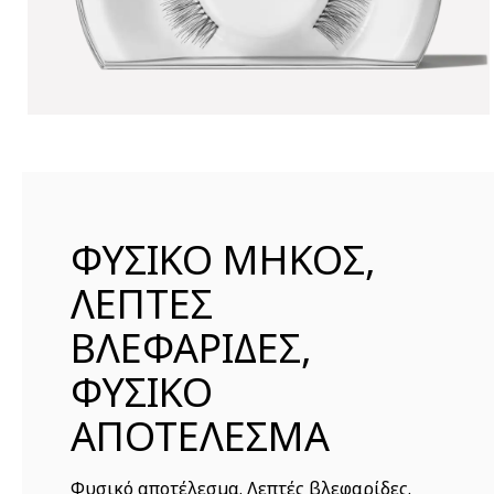
ΦΥΣΙΚΟ ΜΗΚΟΣ,
ΛΕΠΤΕΣ
ΒΛΕΦΑΡΙΔΕΣ,
ΦΥΣΙΚΟ
ΑΠΟΤΕΛΕΣΜΑ
Φυσικό αποτέλεσμα. Λεπτές βλεφαρίδες.