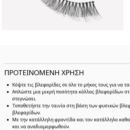
ΠΡΟΤΕΙΝΟΜΕΝΗ ΧΡΗΣΗ
Κόψτε τις βλεφαρίδες σε όλο το μήκος τους για να τ
Απλώστε μια μικρή ποσότητα κόλλας βλεφαρίδων στη
στεγνώσει.
Τοποθετήστε την ταινία στη βάση των φυσικών βλε
βλεφαρίδων.
Με την κατάλληλη φροντίδα και τον κατάλληλο καθα
και να αναδιαμορφωθούν.