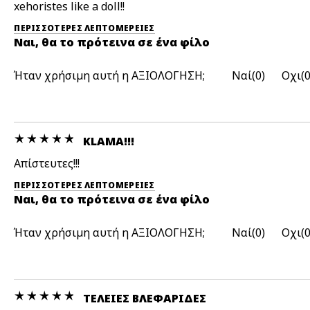
xehoristes like a doll!!
ΠΕΡΙΣΣΌΤΕΡΕΣ ΛΕΠΤΟΜΈΡΕΙΕΣ
Ναι, θα το πρότεινα σε ένα φίλο
Ήταν χρήσιμη αυτή η ΑΞΙΟΛΟΓΗΣΗ;
0
KLAMA!!!
Απίστευτες!!!
ΠΕΡΙΣΣΌΤΕΡΕΣ ΛΕΠΤΟΜΈΡΕΙΕΣ
Ναι, θα το πρότεινα σε ένα φίλο
Ήταν χρήσιμη αυτή η ΑΞΙΟΛΟΓΗΣΗ;
0
ΤΈΛΕΙΕΣ ΒΛΕΦΑΡΊΔΕΣ