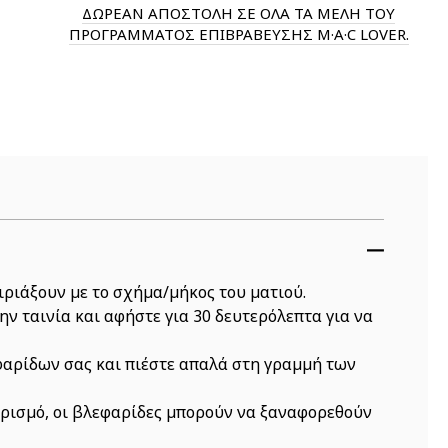
ΔΩΡΕΑΝ ΑΠΟΣΤΟΛΗ ΣΕ ΟΛΑ ΤΑ ΜΕΛΗ ΤΟΥ
ΠΡΟΓΡΑΜΜΑΤΟΣ ΕΠΙΒΡΑΒΕΥΣΗΣ M·A·C LOVER.
αιριάξουν με το σχήμα/μήκος του ματιού.
ν ταινία και αφήστε για 30 δευτερόλεπτα για να
φαρίδων σας και πιέστε απαλά στη γραμμή των
ρισμό, οι βλεφαρίδες μπορούν να ξαναφορεθούν