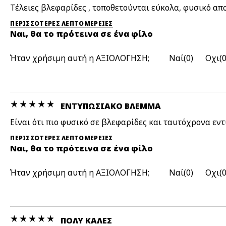
Τέλειες βλεφαρίδες , τοποθετούνται εύκολα, φυσικό απο
ΠΕΡΙΣΣΌΤΕΡΕΣ ΛΕΠΤΟΜΈΡΕΙΕΣ
Ναι, θα το πρότεινα σε ένα φίλο
Ήταν χρήσιμη αυτή η ΑΞΙΟΛΟΓΗΣΗ;
0
ΕΝΤΥΠΩΣΙΑΚΟ ΒΛΈΜΜΑ
Είναι ότι πιο φυσικό σε βλεφαρίδες και ταυτόχρονα ε
ΠΕΡΙΣΣΌΤΕΡΕΣ ΛΕΠΤΟΜΈΡΕΙΕΣ
Ναι, θα το πρότεινα σε ένα φίλο
Ήταν χρήσιμη αυτή η ΑΞΙΟΛΟΓΗΣΗ;
0
ΠΟΛΥ ΚΑΛΕΣ