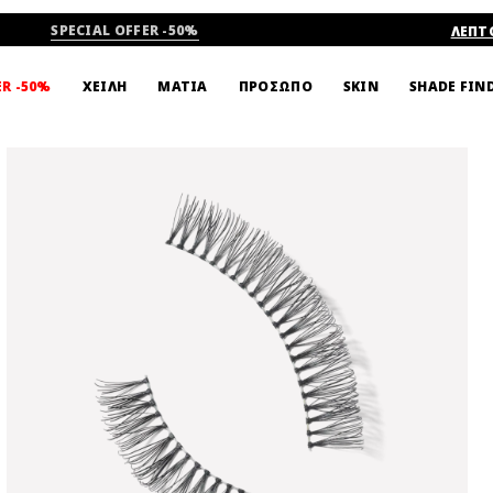
SPECIAL OFFER -50%
ΛΕΠΤ
SHADE FIN
ER -50%
ΧΕΙΛΗ
ΜΑΤΙΑ
ΠΡΟΣΩΠΟ
SKIN