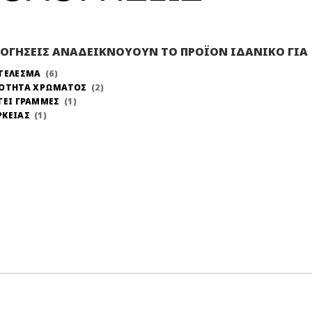
ΛΟΓΗΣΕΙΣ ΑΝΑΔΕΙΚΝΟΥΟΥΝ ΤΟ ΠΡΟΪΟΝ ΙΔΑΝΙΚΟ ΓΙΑ
ΤΕΛΕΣΜΑ
6
ΝΟΤΗΤΑ ΧΡΩΜΑΤΟΣ
2
ΓΕΙ ΓΡΑΜΜΕΣ
1
ΡΚΕΙΑΣ
1