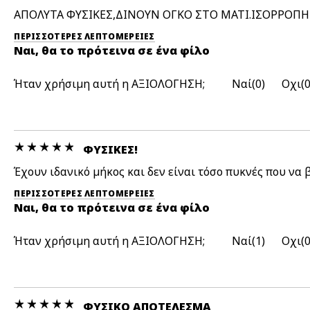
ΑΠΟΛΥΤΑ ΦΥΣΙΚΕΣ,ΔΙΝΟΥΝ ΟΓΚΟ ΣΤΟ ΜΑΤΙ.ΙΣΟΡΡΟ
ΠΕΡΙΣΣΌΤΕΡΕΣ ΛΕΠΤΟΜΈΡΕΙΕΣ
Ναι, θα το πρότεινα σε ένα φίλο
Ήταν χρήσιμη αυτή η ΑΞΙΟΛΟΓΗΣΗ;
0
ΦΥΣΙΚΈΣ!
Έχουν ιδανικό μήκος και δεν είναι τόσο πυκνές που να
ΠΕΡΙΣΣΌΤΕΡΕΣ ΛΕΠΤΟΜΈΡΕΙΕΣ
Ναι, θα το πρότεινα σε ένα φίλο
Ήταν χρήσιμη αυτή η ΑΞΙΟΛΟΓΗΣΗ;
1
ΦΥΣΙΚΌ ΑΠΟΤΈΛΕΣΜΑ