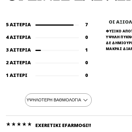
ΟΙ ΑΞΙΟ
5 ΑΣΤΈΡΙΑ
7
ΦΥΣΙΚΟ ΑΠΟ
4 ΑΣΤΈΡΙΑ
0
ΥΨΗΛΗ ΠΥΚ
ΔΕ ΔΗΜΙΟΥΡ
ΜΑΚΡΑΣ ΔΙΑ
3 ΑΣΤΈΡΙΑ
1
2 ΑΣΤΈΡΙΑ
0
1 ΑΣΤΈΡΙ
0
EXERETIKI EFARMOGI!!