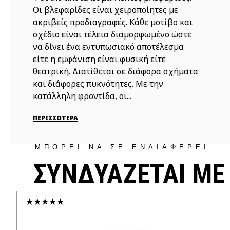
Οι βλεφαρίδες είναι χειροποίητες με
ακριβείς προδιαγραφές. Κάθε μοτίβο και
σχέδιο είναι τέλεια διαμορφωμένο ώστε
να δίνει ένα εντυπωσιακό αποτέλεσμα
είτε η εμφάνιση είναι φυσική είτε
θεατρική. Διατίθεται σε διάφορα σχήματα
και διάφορες πυκνότητες. Με την
κατάλληλη φροντίδα, οι...
ΠΕΡΙΣΣΟΤΕΡΑ
ΜΠΟΡΕΙ ΝΑ ΣΕ ΕΝΔΙΑΦΕΡΕΙ…
ΣΥΝΔΥΑΖΕΤΑΙ ΜΕ