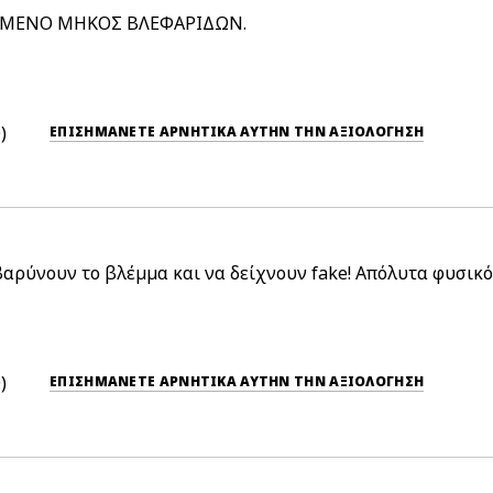
ΠΗΜΕΝΟ ΜΗΚΟΣ ΒΛΕΦΑΡΙΔΩΝ.
0
ΕΠΙΣΗΜΆΝΕΤΕ ΑΡΝΗΤΙΚΆ ΑΥΤΉΝ ΤΗΝ ΑΞΙΟΛΟΓΗΣΗ
 βαρύνουν το βλέμμα και να δείχνουν fake! Απόλυτα φυσικ
0
ΕΠΙΣΗΜΆΝΕΤΕ ΑΡΝΗΤΙΚΆ ΑΥΤΉΝ ΤΗΝ ΑΞΙΟΛΟΓΗΣΗ