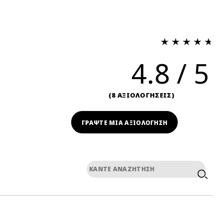
4.8
8 ΑΞΙΟΛΟΓΗΣΕΙΣ
ΓΡΆΨΤΕ ΜΙΑ ΑΞΙΟΛΟΓΗΣΗ