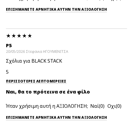
ΕΠΙΣΗΜΆΝΕΤΕ ΑΡΝΗΤΙΚΆ ΑΥΤΉΝ ΤΗΝ ΑΞΙΟΛΟΓΗΣΗ
P5
20/05/2026
Στεφανια
ΗΓΟΥΜΕΝΙΤΣΑ
Σχόλια για BLACK STACK
5
ΠΕΡΙΣΣΌΤΕΡΕΣ ΛΕΠΤΟΜΈΡΕΙΕΣ
Ναι, θα το πρότεινα σε ένα φίλο
Ήταν χρήσιμη αυτή η ΑΞΙΟΛΟΓΗΣΗ;
0
0
ΕΠΙΣΗΜΆΝΕΤΕ ΑΡΝΗΤΙΚΆ ΑΥΤΉΝ ΤΗΝ ΑΞΙΟΛΟΓΗΣΗ