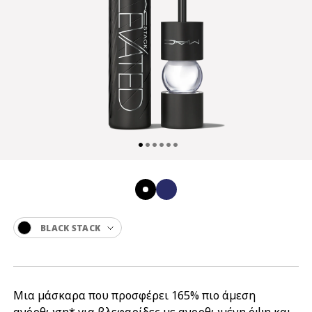
BLACK STACK
Μια μάσκαρα που προσφέρει 165% πιο άμεση