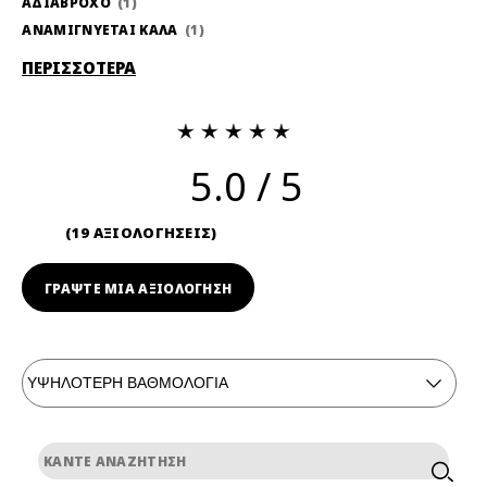
ΑΔΙΑΒΡΟΧΟ
1
ΑΝΑΜΙΓΝΥΕΤΑΙ ΚΑΛΑ
1
ΠΕΡΙΣΣΟΤΕΡΑ
5.0
19 ΑΞΙΟΛΟΓΗΣΕΙΣ
ΓΡΆΨΤΕ ΜΙΑ ΑΞΙΟΛΟΓΗΣΗ