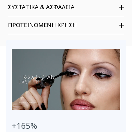
ΣΥΣΤΑΤΙΚΆ & ΑΣΦΆΛΕΙΑ
ΠΡΟΤΕΙΝΟΜΕΝΗ ΧΡΗΣΗ
+165%