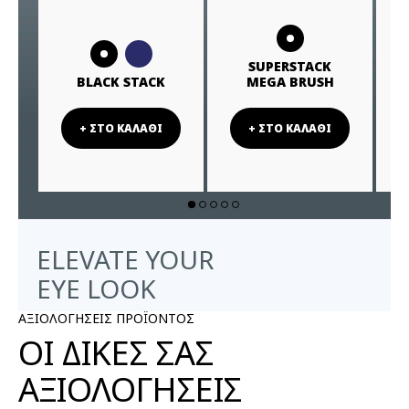
SUPERSTACK
BLACK STACK
MEGA BRUSH
+ ΣΤΟ ΚΑΛΑΘΙ
+ ΣΤΟ ΚΑΛΑΘΙ
ELEVATE YOUR
EYE LOOK
ΑΞΙΟΛΟΓΗΣΕΙΣ ΠΡΟΪΟΝΤΟΣ
ΟΙ ΔΙΚΕΣ ΣΑΣ
ΑΞΙΟΛΟΓΗΣΕΙΣ