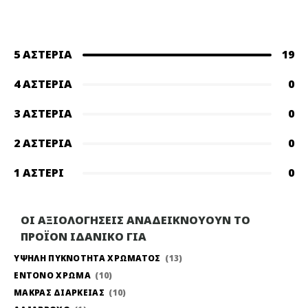
5 ΑΣΤΈΡΙΑ
19
4 ΑΣΤΈΡΙΑ
0
3 ΑΣΤΈΡΙΑ
0
2 ΑΣΤΈΡΙΑ
0
1 ΑΣΤΈΡΙ
0
ΟΙ ΑΞΙΟΛΟΓΗΣΕΙΣ ΑΝΑΔΕΙΚΝΟΥΟΥΝ ΤΟ
ΠΡΟΪΟΝ ΙΔΑΝΙΚΟ ΓΙΑ
ΥΨΗΛΗ ΠΥΚΝΟΤΗΤΑ ΧΡΩΜΑΤΟΣ
13
ΕΝΤΟΝΟ ΧΡΩΜΑ
10
ΜΑΚΡΑΣ ΔΙΑΡΚΕΙΑΣ
10