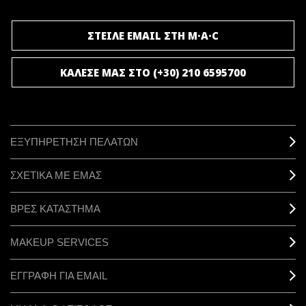
ΣΤΕΙΛΕ EMAIL ΣΤΗ M·A·C
ΚΑΛΕΣΕ ΜΑΣ ΣΤΟ (+30) 210 6595700
ΕΞΥΠΗΡΕΤΗΣΗ ΠΕΛΑΤΩΝ
ΣΧΕΤΙΚΑ ΜΕ ΕΜΑΣ
ΒΡΕΣ ΚΑΤΑΣΤΗΜΑ
MAKEUP SERVICES
ΕΓΓΡΑΦΗ ΓΙΑ EMAIL