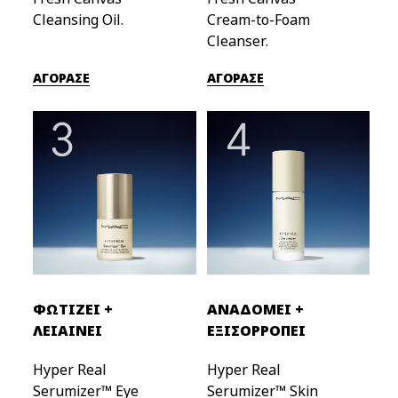
Cleansing Oil.
Cream-to-Foam
Cleanser.
ΑΓΟΡΑΣΕ
ΑΓΟΡΑΣΕ
ΦΩΤΙΖΕΙ +
ΑΝΑΔΟΜΕΙ +
ΛΕΙΑΙΝΕΙ
ΕΞΙΣΟΡΡΟΠΕΙ
Hyper Real
Hyper Real 
Serumizer™ Eye
Serumizer™ Skin 