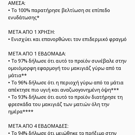
ΑΜΕΣΑ:
• Το 100% παρατήρησε βελτίωση σε επίπεδο
ενυδάτωσης*
ΜΕΤΑ ΑΠΟ 1 ΧΡΗΣΗ:
• Ενισχύει και επανορθώνει τον επιδερμικό φραγμό
ΜΕΤΑ ΑΠΟ 1 ΕΒΔΟΜΑΔΑ:
• Το 97% δήλωσε ότι αυτό το προϊόν συνέβαλε στην
ομοιόμορφη εφαρμογή του μακιγιάζ γύρω από τα
μάτια**
• Το 96% δήλωσε ότι η περιοχή γύρω από τα μάτια
απέκτησε πιο υγιή και αναζωογονημένη όψη***
• Το 93% δήλωσε ότι αυτό το προϊόν διατήρησε τη
φρεσκάδα του μακιγιάζ των ματιών όλη την
ημέρα****
ΜΕΤΑ ΑΠΟ 4 ΕΒΔΟΜΑΔΕΣ:
• Το 94% δήλωσε ότι μειώθηκε το πρήξιμο στην