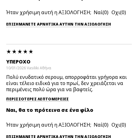
Ήταν χρήσιμη αυτή η ΑΞΙΟΛΟΓΗΣΗ;
0
0
ΕΠΙΣΗΜΆΝΕΤΕ ΑΡΝΗΤΙΚΆ ΑΥΤΉΝ ΤΗΝ ΑΞΙΟΛΟΓΗΣΗ
ΥΠΈΡΟΧΟ
10/01/2026
Vasiliki
Αθήνα
Πολύ ενυδατικό σερουμ, απορροφάται γρήγορα και
είναι τέλειο ειδικά για το πρωί, δεν χρειάζεται να
περιμένεις πολύ ώρα για να βαφτείς.
ΠΕΡΙΣΣΌΤΕΡΕΣ ΛΕΠΤΟΜΈΡΕΙΕΣ
Ναι, θα το πρότεινα σε ένα φίλο
Ήταν χρήσιμη αυτή η ΑΞΙΟΛΟΓΗΣΗ;
0
0
ΕΠΙΣΗΜΆΝΕΤΕ ΑΡΝΗΤΙΚΆ ΑΥΤΉΝ ΤΗΝ ΑΞΙΟΛΟΓΗΣΗ