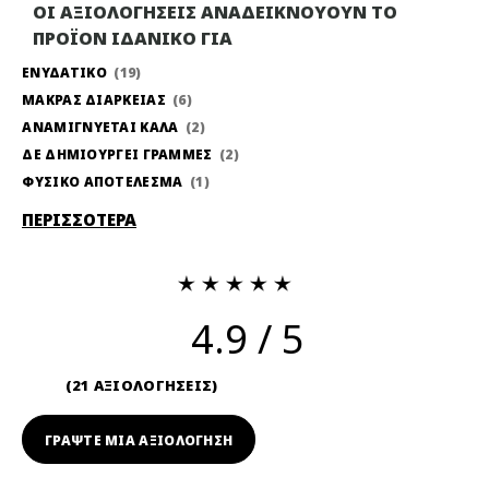
ΟΙ ΑΞΙΟΛΟΓΗΣΕΙΣ ΑΝΑΔΕΙΚΝΟΥΟΥΝ ΤΟ
ΠΡΟΪΟΝ ΙΔΑΝΙΚΟ ΓΙΑ
ΕΝΥΔΑΤΙΚΟ
19
ΜΑΚΡΑΣ ΔΙΑΡΚΕΙΑΣ
6
ΑΝΑΜΙΓΝΥΕΤΑΙ ΚΑΛΑ
2
ΔΕ ΔΗΜΙΟΥΡΓΕΙ ΓΡΑΜΜΕΣ
2
ΦΥΣΙΚΟ ΑΠΟΤΕΛΕΣΜΑ
1
ΠΕΡΙΣΣΟΤΕΡΑ
4.9
21 ΑΞΙΟΛΟΓΗΣΕΙΣ
ΓΡΆΨΤΕ ΜΙΑ ΑΞΙΟΛΟΓΗΣΗ