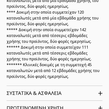
καταναλωτές μετά από μία εβδομάδα χρήσης του
προϊόντος, δύο φορές ημερησίως.
**** Δοκιμή στην οποία συμμετείχαν 120
καταναλωτές μετά από μία εβδομάδα χρήσης του
προϊόντος, δύο φορές ημερησίως.
***** Δοκιμή στην οποία συμμετείχαν 142
καταναλωτές μετά από τέσσερις εβδομάδες
χρήσης του προϊόντος, δύο φορές ημερησίως.
****** Δοκιμή στην οποία συμμετείχαν 111
καταναλωτές μετά από τέσσερις εβδομάδες
χρήσης του προϊόντος, δύο φορές ημερησίως.
******* Κλινικές δοκιμές με τη συμμετοχή 45
καταναλωτών μετά από 12 εβδομάδες χρήσης του
προϊόντος, δύο φορές ημερησίως.
ΣΥΣΤΑΤΙΚΆ & ΑΣΦΆΛΕΙΑ
ΠΡΟΤΕΙΝΟΜΕΝΗ ΧΡΗΣΗ