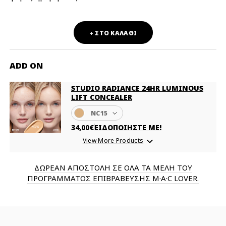
+ ΣΤΟ ΚΑΛΑΘΙ
ADD ON
STUDIO RADIANCE 24HR LUMINOUS
LIFT CONCEALER
NC15
34,00€
ΕΙΔΟΠΟΙΗΣΤΕ ΜΕ!
View More Products
ΔΩΡΕΑΝ ΑΠΟΣΤΟΛΗ ΣΕ ΟΛΑ ΤΑ ΜΕΛΗ ΤΟΥ
ΠΡΟΓΡΑΜΜΑΤΟΣ ΕΠΙΒΡΑΒΕΥΣΗΣ M·A·C LOVER.