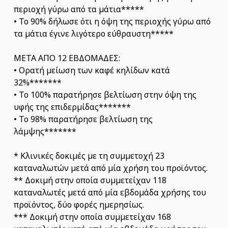
περιοχή γύρω από τα μάτια*****
• Το 90% δήλωσε ότι η όψη της περιοχής γύρω από
τα μάτια έγινε λιγότερο εύθραυστη*****
ΜΕΤΑ ΑΠΟ 12 ΕΒΔΟΜΑΔΕΣ:
• Ορατή μείωση των καφέ κηλίδων κατά
32%*******
• Το 100% παρατήρησε βελτίωση στην όψη της
υφής της επιδερμίδας*******
• Το 98% παρατήρησε βελτίωση της
λάμψης*******
* Κλινικές δοκιμές με τη συμμετοχή 23
καταναλωτών μετά από μία χρήση του προϊόντος.
** Δοκιμή στην οποία συμμετείχαν 118
καταναλωτές μετά από μία εβδομάδα χρήσης του
προϊόντος, δύο φορές ημερησίως.
*** Δοκιμή στην οποία συμμετείχαν 168