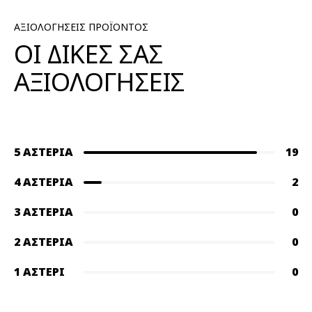
ΑΞΙΟΛΟΓΗΣΕΙΣ ΠΡΟΪΟΝΤΟΣ
ΟΙ ΔΙΚΕΣ ΣΑΣ
ΑΞΙΟΛΟΓΗΣΕΙΣ
5 ΑΣΤΈΡΙΑ
19
4 ΑΣΤΈΡΙΑ
2
3 ΑΣΤΈΡΙΑ
0
2 ΑΣΤΈΡΙΑ
0
1 ΑΣΤΈΡΙ
0