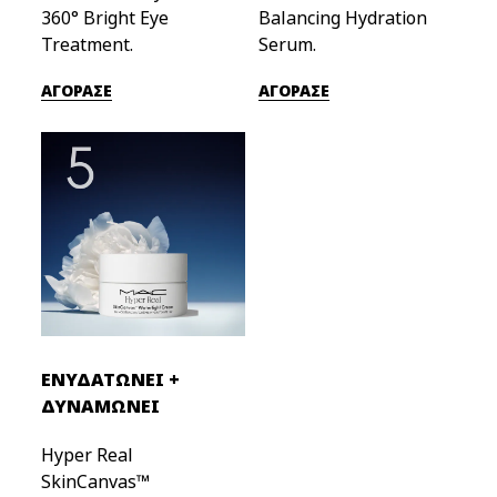
360° Bright Eye
Balancing Hydration 
Treatment.
Serum.
ΑΓΟΡΑΣΕ
ΑΓΟΡΑΣΕ
ΕΝΥΔΑΤΩΝΕΙ +
ΔΥΝΑΜΩΝΕΙ
Hyper Real
SkinCanvas™