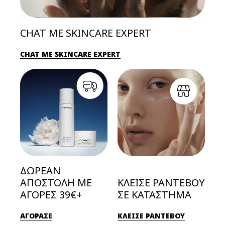
CHAT ΜΕ SKINCARE EXPERT
CHAT ΜΕ SKINCARE EXPERT
ΔΩΡΕΑΝ
ΑΠΟΣΤΟΛΗ ΜΕ
ΚΛΕΙΣΕ ΡΑΝΤΕΒΟΥ
ΑΓΟΡΕΣ 39€+
ΣΕ ΚΑΤΑΣΤΗΜΑ
ΑΓΟΡΑΣΕ
ΚΛΕΙΣΕ ΡΑΝΤΕΒΟΥ