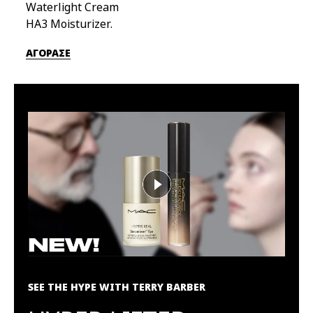
Waterlight Cream
HA3 Moisturizer.
ΑΓΟΡΑΣΕ
SEE THE HYPE WITH TERRY BARBER