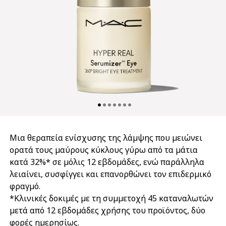
Μια θεραπεία ενίσχυσης της λάμψης που μειώνει
ορατά τους μαύρους κύκλους γύρω από τα μάτια
κατά 32%* σε μόλις 12 εβδομάδες, ενώ παράλληλα
λειαίνει, συσφίγγει και επανορθώνει τον επιδερμικό
φραγμό.
*Κλινικές δοκιμές με τη συμμετοχή 45 καταναλωτών
μετά από 12 εβδομάδες χρήσης του προϊόντος, δύο
φορές ημερησίως.