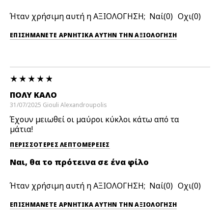
Ήταν χρήσιμη αυτή η ΑΞΙΟΛΟΓΗΣΗ;
0
0
ΕΠΙΣΗΜΆΝΕΤΕ ΑΡΝΗΤΙΚΆ ΑΥΤΉΝ ΤΗΝ ΑΞΙΟΛΟΓΗΣΗ
ΠΟΛΎ ΚΑΛΌ
31/07/2025
Giouli
Alexandroupolis
Έχουν μειωθεί οι μαύροι κύκλοι κάτω από τα
μάτια!
ΠΕΡΙΣΣΌΤΕΡΕΣ ΛΕΠΤΟΜΈΡΕΙΕΣ
Ναι, θα το πρότεινα σε ένα φίλο
Ήταν χρήσιμη αυτή η ΑΞΙΟΛΟΓΗΣΗ;
0
0
ΕΠΙΣΗΜΆΝΕΤΕ ΑΡΝΗΤΙΚΆ ΑΥΤΉΝ ΤΗΝ ΑΞΙΟΛΟΓΗΣΗ