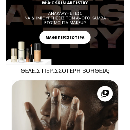
M·A·C SKIN ARTISTRY
ΑΝΑΚΑΛΥΨΕ ΠΩΣ
ΝΑ ΔΗΜΙΟΥΡΓΗΣΕΙΣ ΤΟΝ ΑΨΟΓΟ ΚΑΜΒΑ
ΕΤΟΙΜΟ ΓΙΑ MAKEUP
ΜΑΘΕ ΠΕΡΙΣΣΟΤΕΡΑ
ΘΕΛΕΙΣ ΠΕΡΙΣΣΟΤΕΡΗ ΒΟΗΘΕΙΑ;