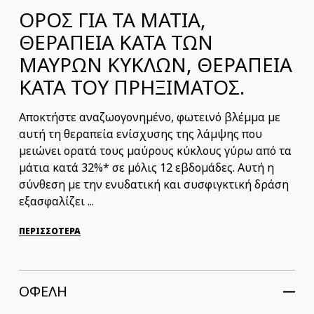
ΟΡΟΣ ΓΙΑ ΤΑ ΜΑΤΙΑ,
ΘΕΡΑΠΕΙΑ ΚΑΤΑ ΤΩΝ
ΜΑΥΡΩΝ ΚΥΚΛΩΝ, ΘΕΡΑΠΕΙΑ
ΚΑΤΑ ΤΟΥ ΠΡΗΞΙΜΑΤΟΣ.
Αποκτήστε αναζωογονημένο, φωτεινό βλέμμα με
αυτή τη θεραπεία ενίσχυσης της λάμψης που
μειώνει ορατά τους μαύρους κύκλους γύρω από τα
μάτια κατά 32%* σε μόλις 12 εβδομάδες. Αυτή η
σύνθεση με την ενυδατική και συσφιγκτική δράση
εξασφαλίζει ...
ΠΕΡΙΣΣΟΤΕΡΑ
ΟΦΕΛΗ