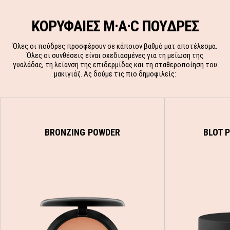
ΚΟΡΥΦΑΙΕΣ M·A·C ΠΟΥΔΡΕΣ
Όλες οι πούδρες προσφέρουν σε κάποιον βαθμό ματ αποτέλεσμα.
Όλες οι συνθέσεις είναι σχεδιασμένες για τη μείωση της
γυαλάδας, τη λείανση της επιδερμίδας και τη σταθεροποίηση του
μακιγιάζ. Ας δούμε τις πιο δημοφιλείς:
BRONZING POWDER
BLOT 