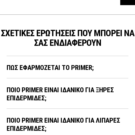
ΣΧΕΤΙΚΕΣ ΕΡΩΤΗΣΕΙΣ ΠΟΥ ΜΠΟΡΕΙ ΝΑ
ΣΑΣ ΕΝΔΙΑΦΕΡΟΥΝ
ΠΩΣ ΕΦΑΡΜΟΖΕΤΑΙ ΤΟ PRIMER;
ΠΟΙΟ PRIMER ΕΙΝΑΙ ΙΔΑΝΙΚΟ ΓΙΑ ΞΗΡΕΣ
ΕΠΙΔΕΡΜΙΔΕΣ;
ΠΟΙΟ PRIMER ΕΙΝΑΙ ΙΔΑΝΙΚΟ ΓΙΑ ΛΙΠΑΡΕΣ
ΕΠΙΔΕΡΜΙΔΕΣ;