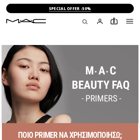
SPECIAL OFFER -50%
0
ΠΟΙΟ PRIMER ΝΑ ΧΡΗΣΙΜΟΠΟΙΗΣΩ;