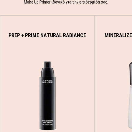
Make Up Primer ιδανικό για την επιδερμίδα σας.
PREP + PRIME NATURAL RADIANCE
MINERALIZE