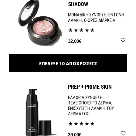
SHADOW
ΜΟΝΑΔΙΚΗ ΣΥΝΘΕΣΗ, ΕΝΤΟΝΗ
ΛΑΜΨΗ, 6-ΩΡΕΣ ΔΙΑΡΚΕΙΑ
32,00€
ΕΠΕΛΕΞΕ
10
ΑΠΟΧΡΩΣΕΙΣ
PREP + PRIME SKIN
ΕΛΑΦΡΙΑ ΣΥΝΘΕΣΗ,
ΤΕΛΕΙΟΠΟΙΕΙ ΤΟ ΔΕΡΜΑ,
ΕΝΙΣΧΥΕΙ ΤΗ ΛΑΜΨΗ ΤΟΥ
ΔΕΡΜΑΤΟΣ
39,00€