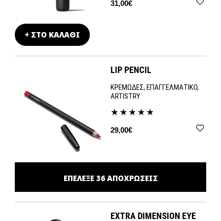
31,00€
+ ΣΤΟ ΚΑΛΑΘΙ
LIP PENCIL
ΚΡΕΜΩΔΕΣ, ΕΠΑΓΓΕΛΜΑΤΙΚΟ,
ARTISTRY
29,00€
ΕΠΕΛΕΞΕ
36
ΑΠΟΧΡΩΣΕΙΣ
EXTRA DIMENSION EYE