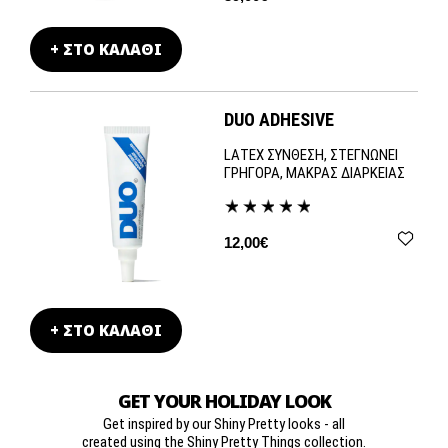
+ ΣΤΟ ΚΑΛΑΘΙ
DUO ADHESIVE
LATEX ΣΥΝΘΕΣΗ, ΣΤΕΓΝΩΝΕΙ
ΓΡΗΓΟΡΑ, ΜΑΚΡΑΣ ΔΙΑΡΚΕΙΑΣ
12,00€
+ ΣΤΟ ΚΑΛΑΘΙ
GET YOUR HOLIDAY LOOK
Get inspired by our Shiny Pretty looks - all
created using the Shiny Pretty Things collection.