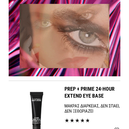
PREP + PRIME 24-HOUR
EXTEND EYE BASE
ΜΑΚΡΑΣ ΔΙΑΡΚΕΙΑΣ, ΔΕΝ ΣΠΑΕΙ,
ΔΕΝ ΞΕΘΩΡΙΑΖΕΙ