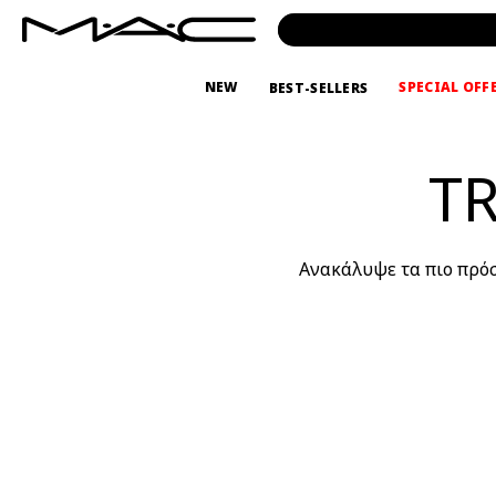
NEW
SPECIAL OFF
BEST-SELLERS
T
Ανακάλυψε τα πιο πρόσφ