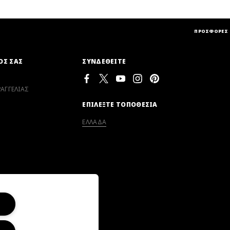
ΠΡΟΣΦΟΡΕΣ
ΟΣ ΣΑΣ
ΣΥΝΔΕΘΕΙΤΕ
ΑΓΓΕΛΙΑΣ
ΕΠΙΛΕΞΤΕ ΤΟΠΟΘΕΣΙΑ
ΕΛΛΑΔΑ